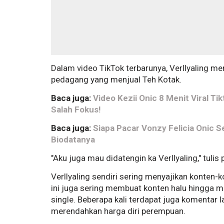
Dalam video TikTok terbarunya, Verllyaling m
pedagang yang menjual Teh Kotak.
Baca juga:
Video Kezii Onic 8 Menit Viral Ti
Salah Fokus!
Baca juga:
Siapa Pacar Vonzy Felicia Onic S
Biodatanya
"Aku juga mau didatengin ka Verllyaling," tuli
Verllyaling sendiri sering menyajikan konten-k
ini juga sering membuat konten halu hingga me
single. Beberapa kali terdapat juga komentar 
merendahkan harga diri perempuan.