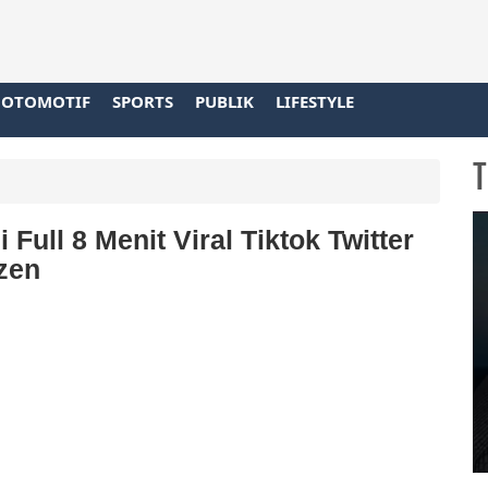
OTOMOTIF
SPORTS
PUBLIK
LIFESTYLE
T
 Full 8 Menit Viral Tiktok Twitter
izen