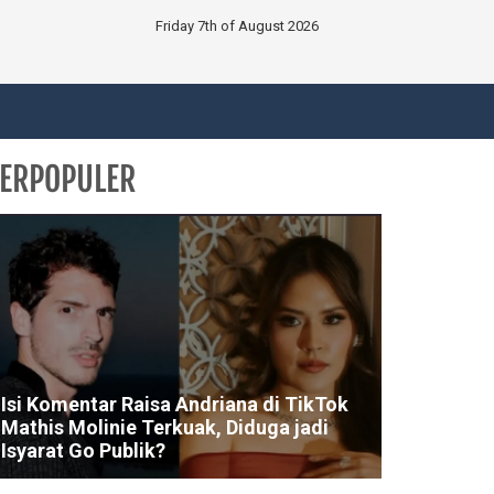
Friday 7th of August 2026
ERPOPULER
Isi Komentar Raisa Andriana di TikTok
Mathis Molinie Terkuak, Diduga jadi
Isyarat Go Publik?