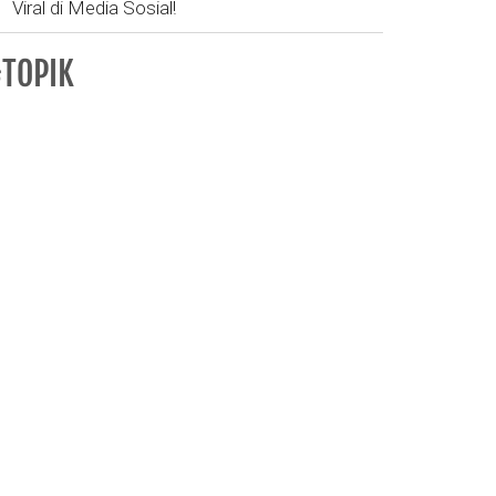
Viral di Media Sosial!
TOPIK