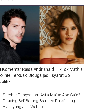
si Komentar Raisa Andriana di TikTok Mathis
olinie Terkuak, Diduga jadi Isyarat Go
ublik?
Sumber Penghasilan Asila Maisa Apa Saja?
Dituding Beli Barang Branded Pakai Uang
Ayah yang Jadi Wabup!