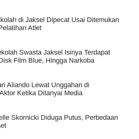
kolah di Jaksel Dipecat Usai Ditemukan
elatihan Atlet
kolah Swasta Jaksel Isinya Terdapat
Disk Film Blue, Hingga Narkoba
ri Aliando Lewat Unggahan di
Aktor Ketika Ditanyai Media
elle Skornicki Diduga Putus, Perbedaan
et