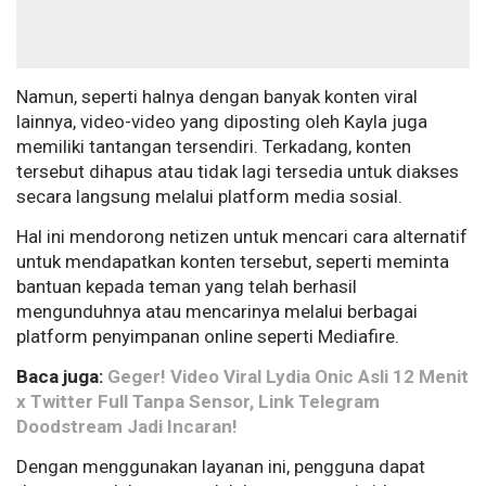
Namun, seperti halnya dengan banyak konten viral
lainnya, video-video yang diposting oleh Kayla juga
memiliki tantangan tersendiri. Terkadang, konten
tersebut dihapus atau tidak lagi tersedia untuk diakses
secara langsung melalui platform media sosial.
Hal ini mendorong netizen untuk mencari cara alternatif
untuk mendapatkan konten tersebut, seperti meminta
bantuan kepada teman yang telah berhasil
mengunduhnya atau mencarinya melalui berbagai
platform penyimpanan online seperti Mediafire.
Baca juga:
Geger! Video Viral Lydia Onic Asli 12 Menit
x Twitter Full Tanpa Sensor, Link Telegram
Doodstream Jadi Incaran!
Dengan menggunakan layanan ini, pengguna dapat