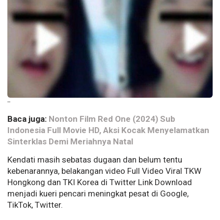
--
Baca juga:
Nonton Film Red One (2024) Sub
Indonesia Full Movie HD, Aksi Kocak Menyelamatkan
Sinterklas Demi Meriahnya Natal
Kendati masih sebatas dugaan dan belum tentu
kebenarannya, belakangan video Full Video Viral TKW
Hongkong dan TKI Korea di Twitter Link Download
menjadi kueri pencari meningkat pesat di Google,
TikTok, Twitter.