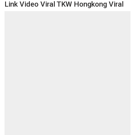
Link Video Viral TKW Hongkong Viral