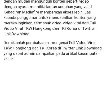
dengan mudah mengunduh konten seperti video
dengan syarat memiliki tautan unduhan yang valid.
Kehadiran Mediafire memberikan akses lebih luas
kepada penggemar untuk mendapatkan konten yang
mereka inginkan, termasuk video-video viral dari Full
Video Viral TKW Hongkong dan TKI Korea di Twitter
Link Download.
Demikianlah pembahasan mengenai Full Video Viral
TKW Hongkong dan TKI Korea di Twitter Link Download
yang dapat admin sampaikan pada artikel kesempatan
kali ini.