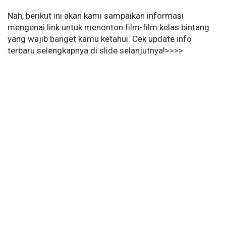
Nah, berikut ini akan kami sampaikan informasi
mengenai link untuk menonton film-film kelas bintang
yang wajib banget kamu ketahui. Cek update info
terbaru selengkapnya di slide selanjutnya!>>>>