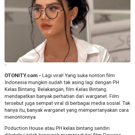
--
OTONITY.com -
Lagi viral! Yang suka nonton film
Indonesia mungkin sudah tak asing lagi dengan PH
Kelas Bintang. Belakangan, film Kelas Bintang
mendapatkan banyak perhatian dari warganet. Film
tersebut juga sempat viral di berbagai media sosial. Tak
hanya itu, banyak warganet yang mempertanyakan cara
menontonnya.
Poduction House atau PH kelas bintang sendiri