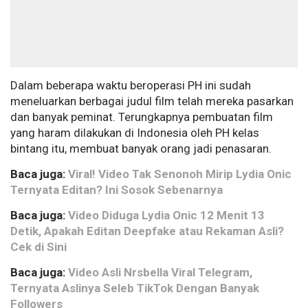
Dalam beberapa waktu beroperasi PH ini sudah
meneluarkan berbagai judul film telah mereka pasarkan
dan banyak peminat. Terungkapnya pembuatan film
yang haram dilakukan di Indonesia oleh PH kelas
bintang itu, membuat banyak orang jadi penasaran.
Baca juga:
Viral! Video Tak Senonoh Mirip Lydia Onic
Ternyata Editan? Ini Sosok Sebenarnya
Baca juga:
Video Diduga Lydia Onic 12 Menit 13
Detik, Apakah Editan Deepfake atau Rekaman Asli?
Cek di Sini
Baca juga:
Video Asli Nrsbella Viral Telegram,
Ternyata Aslinya Seleb TikTok Dengan Banyak
Followers