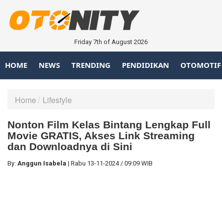
Friday 7th of August 2026
HOME
NEWS
TRENDING
PENDIDIKAN
OTOMOTIF
Home
Lifestyle
Nonton Film Kelas Bintang Lengkap Full
Movie GRATIS, Akses Link Streaming
dan Downloadnya di Sini
By:
Anggun Isabela
|
Rabu
13-11-2024
/
09:09 WIB