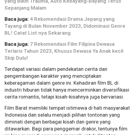
yang Bikin Trauma, Auto Kebayang-Bayang Terus
Sepanjang Malam
Baca juga:
4 Rekomendasi Drama Jepang yang
Tayang di Bulan November 2023, Didominasi Genre
BL! Catat List nya Sekarang
Baca juga:
7 Rekomendasi Film Filipina Dewasa
Terlaris Tahun 2023, Khusus Dewasa Ya Anak kecil
Skip Dulu!
Terdapat variasi dalam pendekatan cerita dan
pengembangan karakter yang menciptakan
keberagaman dalam genre ini. Kehadiran film BL di
industri hiburan tidak hanya mencerminkan diversifikasi
cerita romantis, tetapi kisah-kisahnya juga bervariasi.
Film Barat memiliki tempat istimewa di hati masyarakat
Indonesia dan selalu menjadi pilihan tontonan yang
diminati dengan berbagai kisah dan genre yang
ditawarkan. Bagi para penggemar drakor, tentunya film