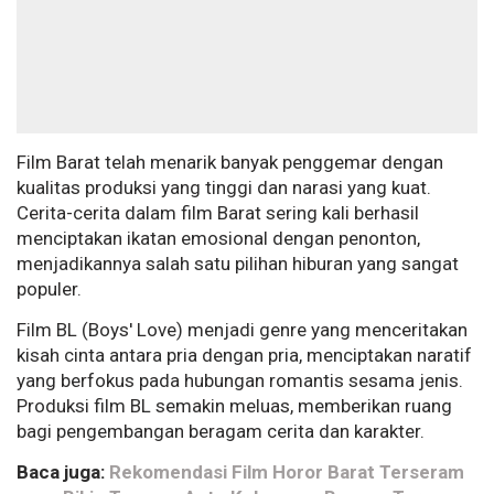
Film Barat telah menarik banyak penggemar dengan
kualitas produksi yang tinggi dan narasi yang kuat.
Cerita-cerita dalam film Barat sering kali berhasil
menciptakan ikatan emosional dengan penonton,
menjadikannya salah satu pilihan hiburan yang sangat
populer.
Film BL (Boys' Love) menjadi genre yang menceritakan
kisah cinta antara pria dengan pria, menciptakan naratif
yang berfokus pada hubungan romantis sesama jenis.
Produksi film BL semakin meluas, memberikan ruang
bagi pengembangan beragam cerita dan karakter.
Baca juga:
Rekomendasi Film Horor Barat Terseram