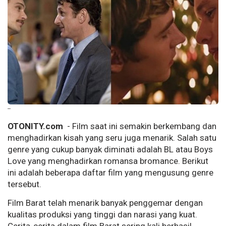
--
OTONITY.com
- Film saat ini semakin berkembang dan
menghadirkan kisah yang seru juga menarik. Salah satu
genre yang cukup banyak diminati adalah BL atau Boys
Love yang menghadirkan romansa bromance. Berikut
ini adalah beberapa daftar film yang mengusung genre
tersebut.
Film Barat telah menarik banyak penggemar dengan
kualitas produksi yang tinggi dan narasi yang kuat.