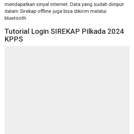
mendapatkan sinyal internet. Data yang sudah diinput
dalam Sirekap offline juga bisa dikirim melalui
bluetooth.
Tutorial Login SIREKAP Pilkada 2024
KPPS