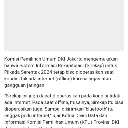
Komisi Pemilihan Umum DKI Jakarta mengemukakan
bahwa Sistem Informasi Rekapitulasi (Sirekap) untuk
Pilkada Serentak 2024 tetap bisa ​​​​​​dioperasikan saat
kondisi tak ada internet (offline) karena hujan atau
gangguan jaringan.
"Sirekap ini juga dapat dioperasikan pada kondisi tidak
ada internet. Pada saat offline, misalnya, Sirekap​​​​​​ itu bisa
dioperasikan juga. Sampai dikirimkan 'bluetooth' itu
enggak perlu internet," ujar Ketua Divisi Data dan
Informasi Komisi Pemilihan Umum (KPU) Provinsi DKI