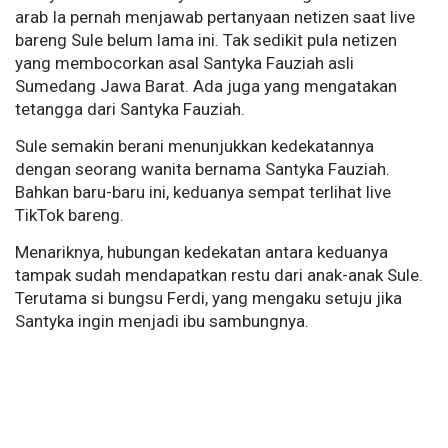
arab Ia pernah menjawab pertanyaan netizen saat live
bareng Sule belum lama ini. Tak sedikit pula netizen
yang membocorkan asal Santyka Fauziah asli
Sumedang Jawa Barat. Ada juga yang mengatakan
tetangga dari Santyka Fauziah.
Sule semakin berani menunjukkan kedekatannya
dengan seorang wanita bernama Santyka Fauziah.
Bahkan baru-baru ini, keduanya sempat terlihat live
TikTok bareng.
Menariknya, hubungan kedekatan antara keduanya
tampak sudah mendapatkan restu dari anak-anak Sule.
Terutama si bungsu Ferdi, yang mengaku setuju jika
Santyka ingin menjadi ibu sambungnya.