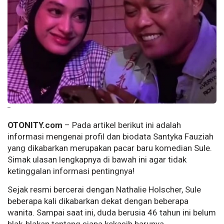
--
OTONITY.com
– Pada artikel berikut ini adalah
informasi mengenai profil dan biodata Santyka Fauziah
yang dikabarkan merupakan pacar baru komedian Sule.
Simak ulasan lengkapnya di bawah ini agar tidak
ketinggalan informasi pentingnya!
Sejak resmi bercerai dengan Nathalie Holscher, Sule
beberapa kali dikabarkan dekat dengan beberapa
wanita. Sampai saat ini, duda berusia 46 tahun ini belum