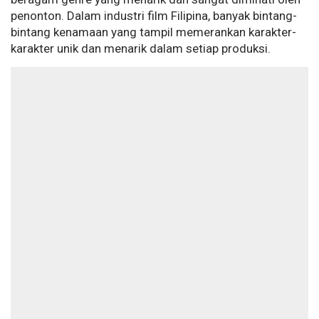
penonton. Dalam industri film Filipina, banyak bintang-
bintang kenamaan yang tampil memerankan karakter-
karakter unik dan menarik dalam setiap produksi.