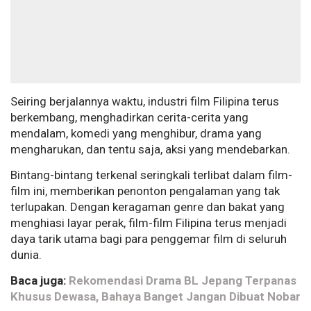
Seiring berjalannya waktu, industri film Filipina terus
berkembang, menghadirkan cerita-cerita yang
mendalam, komedi yang menghibur, drama yang
mengharukan, dan tentu saja, aksi yang mendebarkan.
Bintang-bintang terkenal seringkali terlibat dalam film-
film ini, memberikan penonton pengalaman yang tak
terlupakan. Dengan keragaman genre dan bakat yang
menghiasi layar perak, film-film Filipina terus menjadi
daya tarik utama bagi para penggemar film di seluruh
dunia.
Baca juga:
Rekomendasi Drama BL Jepang Terpanas
Khusus Dewasa, Bahaya Banget Jangan Dibuat Nobar