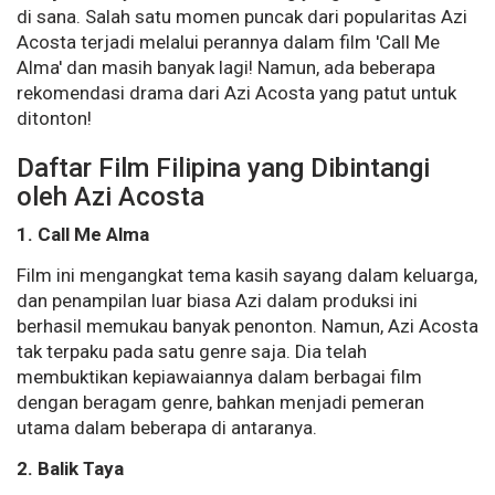
di sana. Salah satu momen puncak dari popularitas Azi
Acosta terjadi melalui perannya dalam film 'Call Me
Alma' dan masih banyak lagi! Namun, ada beberapa
rekomendasi drama dari Azi Acosta yang patut untuk
ditonton!
Daftar Film Filipina yang Dibintangi
oleh Azi Acosta
1. Call Me Alma
Film ini mengangkat tema kasih sayang dalam keluarga,
dan penampilan luar biasa Azi dalam produksi ini
berhasil memukau banyak penonton. Namun, Azi Acosta
tak terpaku pada satu genre saja. Dia telah
membuktikan kepiawaiannya dalam berbagai film
dengan beragam genre, bahkan menjadi pemeran
utama dalam beberapa di antaranya.
2. Balik Taya