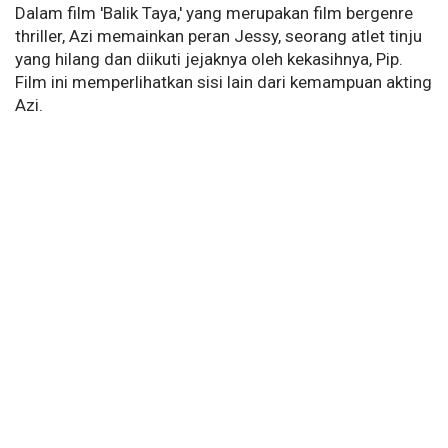
Dalam film 'Balik Taya,' yang merupakan film bergenre
thriller, Azi memainkan peran Jessy, seorang atlet tinju
yang hilang dan diikuti jejaknya oleh kekasihnya, Pip.
Film ini memperlihatkan sisi lain dari kemampuan akting
Azi.