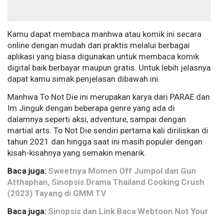
Kamu dapat membaca manhwa atau komik ini secara
online dengan mudah dan praktis melalui berbagai
aplikasi yang biasa digunakan untuk membaca komik
digital baik berbayar maupun gratis. Untuk lebih jelasnya
dapat kamu simak penjelasan dibawah ini.
Manhwa To Not Die ini merupakan karya dari PARAE dan
Im Jinguk dengan beberapa genre yang ada di
dalamnya seperti aksi, adventure, sampai dengan
martial arts. To Not Die sendiri pertama kali diriliskan di
tahun 2021 dan hingga saat ini masih populer dengan
kisah-kisahnya yang semakin menarik.
Baca juga:
Sweetnya Momen Off Jumpol dan Gun
Atthaphan, Sinopsis Drama Thailand Cooking Crush
(2023) Tayang di GMM TV
Baca juga:
Sinopsis dan Link Baca Webtoon Not Your