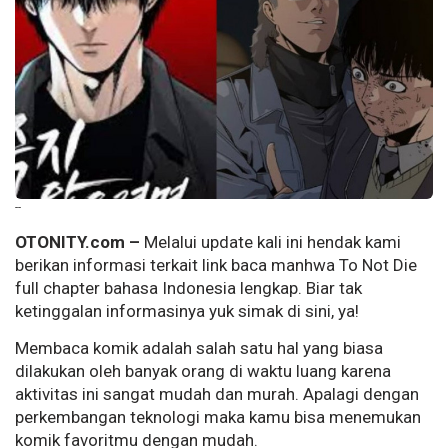
--
OTONITY.com –
Melalui update kali ini hendak kami
berikan informasi terkait link baca manhwa To Not Die
full chapter bahasa Indonesia lengkap. Biar tak
ketinggalan informasinya yuk simak di sini, ya!
Membaca komik adalah salah satu hal yang biasa
dilakukan oleh banyak orang di waktu luang karena
aktivitas ini sangat mudah dan murah. Apalagi dengan
perkembangan teknologi maka kamu bisa menemukan
komik favoritmu dengan mudah.