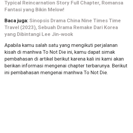
Typical Reincarnation Story Full Chapter, Romansa
Fantasi yang Bikin Melow!
Baca juga:
Sinopsis Drama China Nine Times Time
Travel (2023), Sebuah Drama Remake Dari Korea
yang Dibintangi Lee Jin-wook
Apabila kamu salah satu yang mengikuti perjalanan
kisah di manhwa To Not Die ini, kamu dapat simak
pembahasan di artikel berikut karena kali ini kami akan
berikan informasi mengenai chapter terbarunya. Berikut
ini pembahasan mengenai manhwa To Not Die.