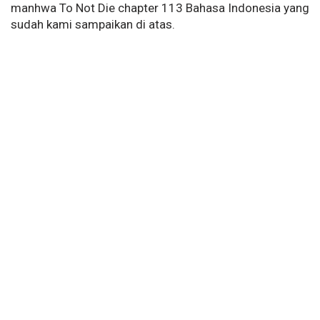
manhwa To Not Die chapter 113 Bahasa Indonesia yang
sudah kami sampaikan di atas.