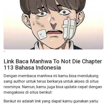
--
Link Baca Manhwa To Not Die Chapter
113 Bahasa Indonesia
Dengan membaca manhwa ini kamu bisa mendukung
sang author untuk terus berkarya untuk akses di situs
resminya. Namun, kamu juga bisa update cepat dengan
mengakses di situs berikut:
Berikut ini adalah link yang dapat kamu gunakan yaitu: