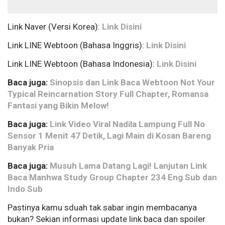
Link Naver (Versi Korea):
Link Disini
Link LINE Webtoon (Bahasa Inggris):
Link Disini
Link LINE Webtoon (Bahasa Indonesia):
Link Disini
Baca juga:
Sinopsis dan Link Baca Webtoon Not Your
Typical Reincarnation Story Full Chapter, Romansa
Fantasi yang Bikin Melow!
Baca juga:
Link Video Viral Nadila Lampung Full No
Sensor 1 Menit 47 Detik, Lagi Main di Kosan Bareng
Banyak Pria
Baca juga:
Musuh Lama Datang Lagi! Lanjutan Link
Baca Manhwa Study Group Chapter 234 Eng Sub dan
Indo Sub
Pastinya kamu sduah tak sabar ingin membacanya
bukan? Sekian informasi update link baca dan spoiler