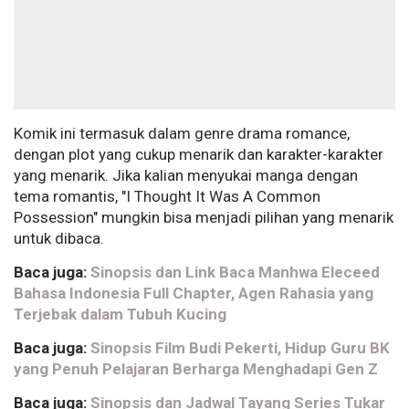
Komik ini termasuk dalam genre drama romance,
dengan plot yang cukup menarik dan karakter-karakter
yang menarik. Jika kalian menyukai manga dengan
tema romantis, "I Thought It Was A Common
Possession" mungkin bisa menjadi pilihan yang menarik
untuk dibaca.
Baca juga:
Sinopsis dan Link Baca Manhwa Eleceed
Bahasa Indonesia Full Chapter, Agen Rahasia yang
Terjebak dalam Tubuh Kucing
Baca juga:
Sinopsis Film Budi Pekerti, Hidup Guru BK
yang Penuh Pelajaran Berharga Menghadapi Gen Z
Baca juga:
Sinopsis dan Jadwal Tayang Series Tukar