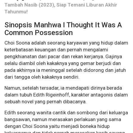
Tambah Nasib (2023), Siap Temani Liburan Akhir
Tahunmu!
Sinopsis Manhwa I Thought It Was A
Common Possession
Choi Soona adalah seorang karyawan yang hidup dalam
keterbatasan keuangan dan pernah mengalami
pengkhianatan dari pacar dan rekan kerjanya. Gajinya
selalu diambil oleh kakaknya yang gemar berjudi dan
pada akhirnya ia meninggal setelah didorong dan jatuh
dari tangga oleh kakaknya sendiri.
Namun, setelah tersadar, ia mendapati dirinya berada
dalam tubuh Edith Rigeinhoff, karakter antagonis dalam
sebuah novel yang pernah dibacanya.
Edith seorang wanita cantik dan sombong dari keluarga
bangsawan, namun merasakan perlakuan yang sama
dengan Choi Soona yaitu menjadi boneka hidup