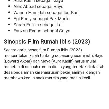
Aura Kasih sebagai Maya
Alex Abbad sebagai Bayu
Wanda Hamidah sebagai Ibu Sari
Egi Fedly sebagai Pak Marto
Sarah Felicia sebagai Leli
Fauzan Evano sebagai Satya
Sinopsis Film Rumah Iblis (2023)
Secara garis besar, film Rumah Iblis (2023)
menceritakan kisah tentang sepasang suami istri, Bayu
(Edward Akbar) dan Maya (Aura Kasih) harus mulai
menetap di sebuah rumah dinas yang terletak di daerah
desa pedalaman karenaurusan pekerjaannya, dengan
membawa kedua anak mereka yang masih kecil.