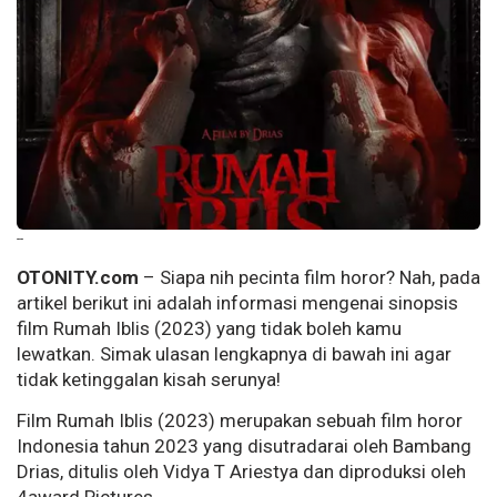
--
OTONITY.com
– Siapa nih pecinta film horor? Nah, pada
artikel berikut ini adalah informasi mengenai sinopsis
film Rumah Iblis (2023) yang tidak boleh kamu
lewatkan. Simak ulasan lengkapnya di bawah ini agar
tidak ketinggalan kisah serunya!
Film Rumah Iblis (2023) merupakan sebuah film horor
Indonesia tahun 2023 yang disutradarai oleh Bambang
Drias, ditulis oleh Vidya T Ariestya dan diproduksi oleh