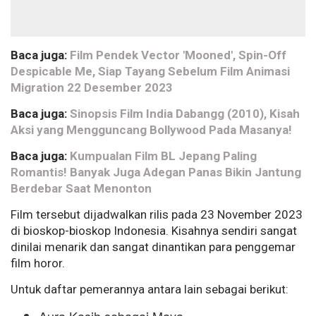
Baca juga:
Film Pendek Vector 'Mooned', Spin-Off
Despicable Me, Siap Tayang Sebelum Film Animasi
Migration 22 Desember 2023
Baca juga:
Sinopsis Film India Dabangg (2010), Kisah
Aksi yang Mengguncang Bollywood Pada Masanya!
Baca juga:
Kumpualan Film BL Jepang Paling
Romantis! Banyak Juga Adegan Panas Bikin Jantung
Berdebar Saat Menonton
Film tersebut dijadwalkan rilis pada 23 November 2023
di bioskop-bioskop Indonesia. Kisahnya sendiri sangat
dinilai menarik dan sangat dinantikan para penggemar
film horor.
Untuk daftar pemerannya antara lain sebagai berikut: