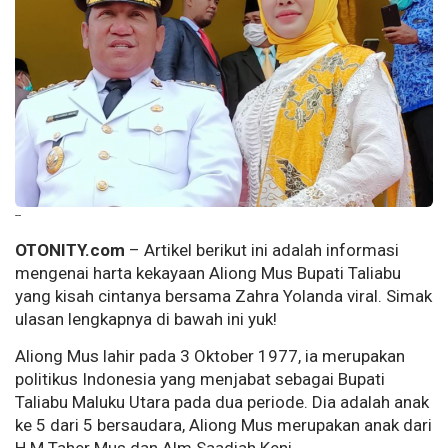
--
OTONITY.com
– Artikel berikut ini adalah informasi
mengenai harta kekayaan Aliong Mus Bupati Taliabu
yang kisah cintanya bersama Zahra Yolanda viral. Simak
ulasan lengkapnya di bawah ini yuk!
Aliong Mus lahir pada 3 Oktober 1977, ia merupakan
politikus Indonesia yang menjabat sebagai Bupati
Taliabu Maluku Utara pada dua periode. Dia adalah anak
ke 5 dari 5 bersaudara, Aliong Mus merupakan anak dari