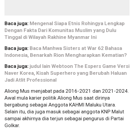
Baca juga:
Mengenal Siapa Etnis Rohingya Lengkap
Dengan Fakta Dari Komunitas Muslim yang Dulu
Tinggal di Wilayah Rakhine Myanmar Ini
Baca juga:
Baca Manhwa Sisters at War 62 Bahasa
Indonesia, Benarkah Rion Mengharapkan Kematian?
Baca juga:
judul lain Webtoon The Espers Game Versi
Naver Korea, Kisah Superhero yang Berubah Haluan
Jadi Atlit Professional
Aliong Mus menjabat pada 2016-2021 dan 2021-2024.
Awal mula karier politik Aliong Mus saat dirinya
bergabung sebagai Anggota KAHMI Maluku Utara.
Selain itu, dia juga masuk sebagai anggota KNP Malut
sampai akhirnya dia terjun sebagai pengurus di Partai
Golkar.