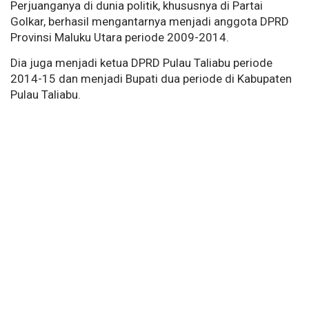
Perjuanganya di dunia politik, khususnya di Partai
Golkar, berhasil mengantarnya menjadi anggota DPRD
Provinsi Maluku Utara periode 2009-2014.
Dia juga menjadi ketua DPRD Pulau Taliabu periode
2014-15 dan menjadi Bupati dua periode di Kabupaten
Pulau Taliabu.