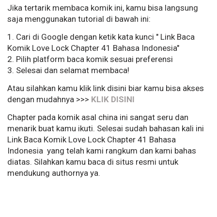
Jika tertarik membaca komik ini, kamu bisa langsung
saja menggunakan tutorial di bawah ini:
1. Cari di Google dengan ketik kata kunci " Link Baca
Komik Love Lock Chapter 41 Bahasa Indonesia"
2. Pilih platform baca komik sesuai preferensi
3. Selesai dan selamat membaca!
Atau silahkan kamu klik link disini biar kamu bisa akses
dengan mudahnya >>>
KLIK DISINI
Chapter pada komik asal china ini sangat seru dan
menarik buat kamu ikuti. Selesai sudah bahasan kali ini
Link Baca Komik Love Lock Chapter 41 Bahasa
Indonesia yang telah kami rangkum dan kami bahas
diatas. Silahkan kamu baca di situs resmi untuk
mendukung authornya ya.