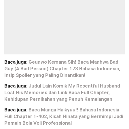
Baca juga:
Geunwo Kemana Sih! Baca Manhwa Bad
Guy (A Bad Person) Chapter 178 Bahasa Indonesia,
Intip Spoiler yang Paling Dinantikan!
Baca juga:
Judul Lain Komik My Resentful Husband
Lost His Memories dan Link Baca Full Chapter,
Kehidupan Pernikahan yang Penuh Kemalangan
Baca juga:
Baca Manga Haikyuu!! Bahasa Indonesia
Full Chapter 1-402, Kisah Hinata yang Bermimpi Jadi
Pemain Bola Voli Professional