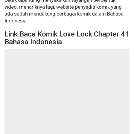
cetak dibanding menyaksikan tayangan berbentuk
video. menariknya lagi, website penyedia komik yang
ada sudah mendukung berbagai komik dalam Bahasa
Indonesia.
Link Baca Komik Love Lock Chapter 41
Bahasa Indonesia