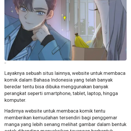
--
Layaknya sebuah situs lainnya, website untuk membaca
komik dalam Bahasa Indonesia yang telah banyak
beredar tentu bisa dibuka menggunakan banyak
perangkat seperti smartphone, tablet, laptop, hingga
komputer.
Hadirnya website untuk membaca komik tentu
memberikan kemudahan tersendiri bagi penggemar
manga yang lebih senang melihat gambar dalam bentuk