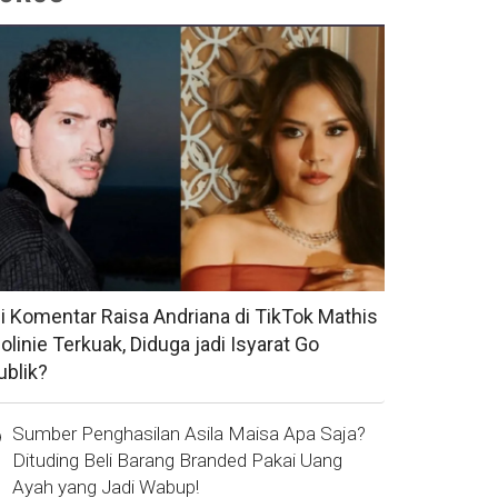
si Komentar Raisa Andriana di TikTok Mathis
olinie Terkuak, Diduga jadi Isyarat Go
ublik?
Sumber Penghasilan Asila Maisa Apa Saja?
Dituding Beli Barang Branded Pakai Uang
Ayah yang Jadi Wabup!