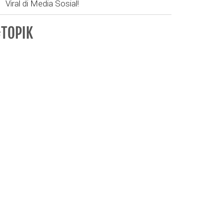
Viral di Media Sosial!
TOPIK