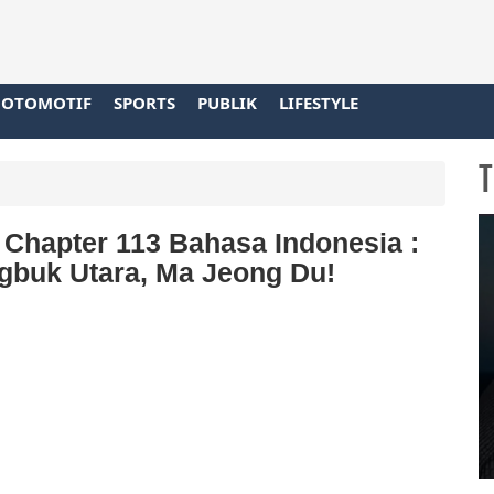
OTOMOTIF
SPORTS
PUBLIK
LIFESTYLE
T
Chapter 113 Bahasa Indonesia :
buk Utara, Ma Jeong Du!