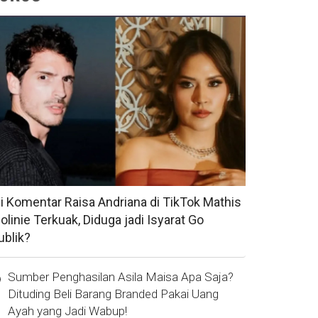
si Komentar Raisa Andriana di TikTok Mathis
olinie Terkuak, Diduga jadi Isyarat Go
ublik?
Sumber Penghasilan Asila Maisa Apa Saja?
Dituding Beli Barang Branded Pakai Uang
Ayah yang Jadi Wabup!