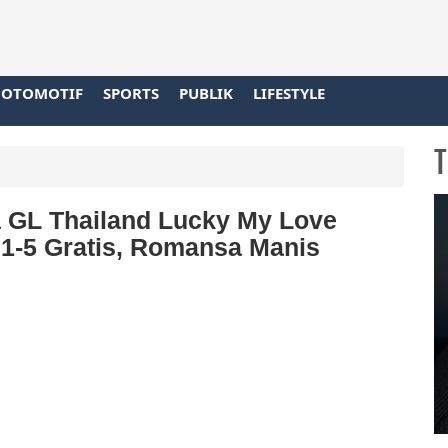
OTOMOTIF
SPORTS
PUBLIK
LIFESTYLE
T
 GL Thailand Lucky My Love
 1-5 Gratis, Romansa Manis