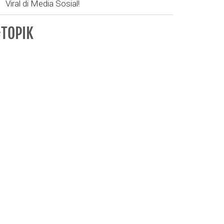
Viral di Media Sosial!
TOPIK