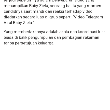
terjadi sebelumnya dalam penyebaran video yang
menampilkan Baby Ziela, seorang balita yang momen
candidnya saat mandi dan reaksi terhadap video
diedarkan secara luas di grup seperti “Video Telegram
Viral Baby Ziela.”
Yang membedakannya adalah skala dan koordinasi luar
biasa di balik pengumpulan dan pembagian rekaman
tanpa persetujuan keluarga.