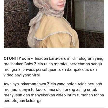
--
OTONITY.com -
Insiden baru-baru ini di Telegram yang
melibatkan Baby Ziela telah memicu perdebatan sengit
mengenai privasi, persetujuan, dan dampak etis dari
video bayi yang viral.
Awalnya, rekaman tawa Ziela yang polos telah berubah
menjadi upaya terkoordinasi oleh orang asing untuk
menyusun dan menyebarkan video intim rumahan tanpa
persetujuan keluarga.