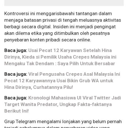
Kontroversi ini menggarisbawahi tantangan dalam
menjaga batasan privasi di tengah meluasnya aktivitas
berbagi secara digital. Insiden ini menjadi pengingat
akan dilema etika yang ditimbulkan oleh pesatnya
penyebaran konten pribadi secara online.
Baca juga:
Usai Pecat 12 Karyawan Setelah Hina
Dirinya, Kieda si Pemilik Usaha Crepes Malaysia ini
Mengaku Tak Dendam : Saya Pilih Untuk Bersabar
Baca juga:
Viral Pengusaha Crepes Asal Malaysia Ini
Pecat 12 Karyawannya Usai Bikin Grub WA untuk
Hina Dirinya, Curhatannya Pilu!
Baca juga:
Kronologi Mahasiswa UI Viral Twitter Jadi
Target Wanita Predator, Ungkap Fakta-faktanya
Berikut Ini!
Grup Telegram mengalami lonjakan yang belum pernah