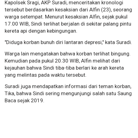
Kapolsek Sragi, AKP Suradi, menceritakan kronologi
tersebut berdasarkan kesaksian dari Alfin (23), seorang
warga setempat. Menurut kesaksian Alfin, sejak pukul
17.00 WIB, Sindi terlihat berjalan di sekitar palang pintu
kereta api dengan kebingungan.
"Diduga korban bunuh diri lantaran depresi," kata Suradi.
Warga lain mengatakan bahwa korban terlihat bingung.
Kemudian pada pukul 20.30 WIB, Alfin melihat dari
kejauhan bahwa Sindi tiba-tiba berlari ke arah kereta
yang melintas pada waktu tersebut.
Suradi juga mendapatkan informasi dari teman korban,
Tika, bahwa Sindi sering mengunjungi salah satu Saung
Baca sejak 2019.