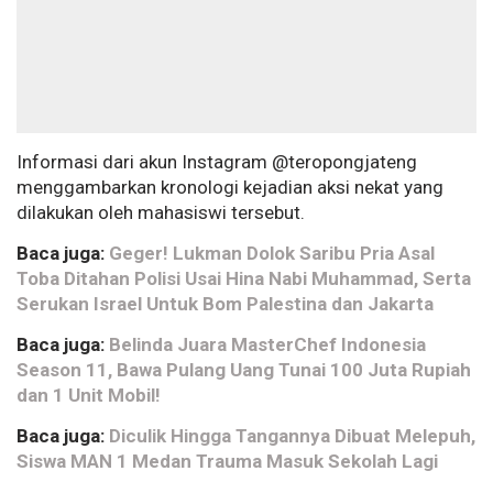
Informasi dari akun Instagram @teropongjateng
menggambarkan kronologi kejadian aksi nekat yang
dilakukan oleh mahasiswi tersebut.
Baca juga:
Geger! Lukman Dolok Saribu Pria Asal
Toba Ditahan Polisi Usai Hina Nabi Muhammad, Serta
Serukan Israel Untuk Bom Palestina dan Jakarta
Baca juga:
Belinda Juara MasterChef Indonesia
Season 11, Bawa Pulang Uang Tunai 100 Juta Rupiah
dan 1 Unit Mobil!
Baca juga:
Diculik Hingga Tangannya Dibuat Melepuh,
Siswa MAN 1 Medan Trauma Masuk Sekolah Lagi