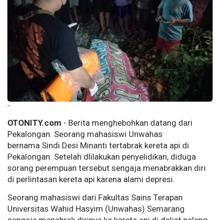
--
OTONITY.com
- Berita menghebohkan datang dari
Pekalongan. Seorang mahasiswi Unwahas
bernama Sindi Desi Minanti tertabrak kereta api di
Pekalongan. Setelah dlilakukan penyelidikan, diduga
sorang perempuan tersebut sengaja menabrakkan diri
di perlintasan kereta api karena alami depresi.
Seorang mahasiswi dari Fakultas Sains Terapan
Universitas Wahid Hasyim (Unwahas) Semarang