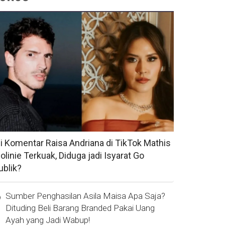
si Komentar Raisa Andriana di TikTok Mathis
olinie Terkuak, Diduga jadi Isyarat Go
ublik?
Sumber Penghasilan Asila Maisa Apa Saja?
Dituding Beli Barang Branded Pakai Uang
Ayah yang Jadi Wabup!