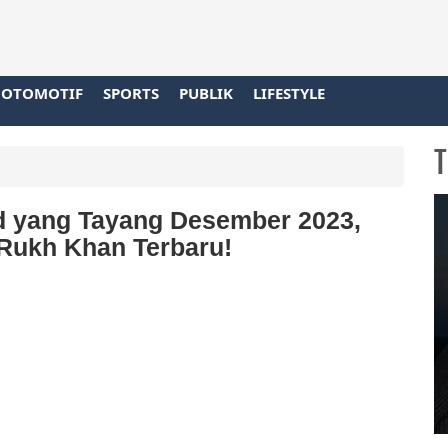
OTOMOTIF
SPORTS
PUBLIK
LIFESTYLE
T
d yang Tayang Desember 2023,
 Rukh Khan Terbaru!