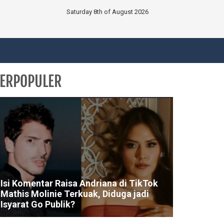
Saturday 8th of August 2026
ERPOPULER
Isi Komentar Raisa Andriana di TikTok
Mathis Molinie Terkuak, Diduga jadi
Isyarat Go Publik?