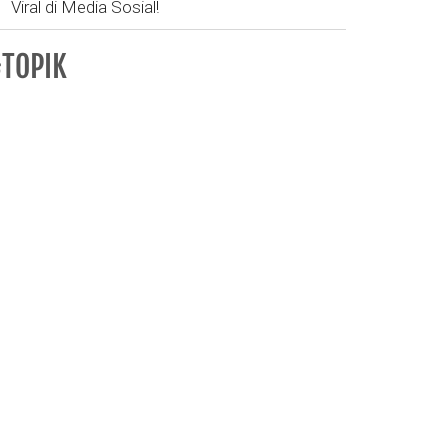
Viral di Media Sosial!
TOPIK