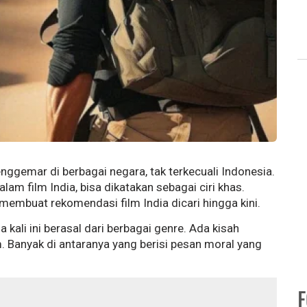
enggemar di berbagai negara, tak terkecuali Indonesia.
am film India, bisa dikatakan sebagai ciri khas.
membuat rekomendasi film India dicari hingga kini.
 kali ini berasal dari berbagai genre. Ada kisah
 Banyak di antaranya yang berisi pesan moral yang