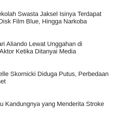
kolah Swasta Jaksel Isinya Terdapat
Disk Film Blue, Hingga Narkoba
ri Aliando Lewat Unggahan di
Aktor Ketika Ditanyai Media
elle Skornicki Diduga Putus, Perbedaan
et
bu Kandungnya yang Menderita Stroke