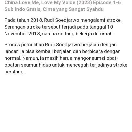
China Love Me, Love My Voice (2023) Episode 1-6
Sub Indo Gratis, Cinta yang Sangat Syahdu
Pada tahun 2018, Rudi Soedjarwo mengalami stroke.
Serangan stroke tersebut terjadi pada tanggal 10
November 2018, saat ia sedang bekerja di rumah.
Proses pemulihan Rudi Soedjarwo berjalan dengan
lancar. Ia bisa kembali berjalan dan berbicara dengan
normal. Namun, ia masih harus mengonsumsi obat-
obatan seumur hidup untuk mencegah terjadinya stroke
berulang.