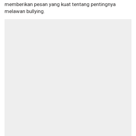
memberikan pesan yang kuat tentang pentingnya
melawan bullying.