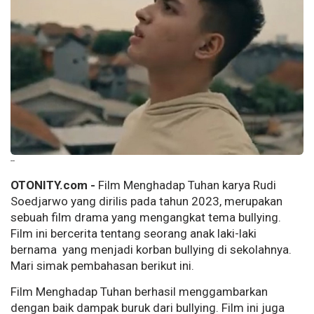
--
OTONITY.com -
Film Menghadap Tuhan karya Rudi
Soedjarwo yang dirilis pada tahun 2023, merupakan
sebuah film drama yang mengangkat tema bullying.
Film ini bercerita tentang seorang anak laki-laki
bernama yang menjadi korban bullying di sekolahnya.
Mari simak pembahasan berikut ini.
Film Menghadap Tuhan berhasil menggambarkan
dengan baik dampak buruk dari bullying. Film ini juga