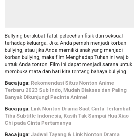
Bullying berakibat fatal, pelecehan fisik dan seksual
terhadap keluarga. Jika Anda pernah menjadi korban
bullying, atau jika Anda memiliki anak yang menjadi
korban bullying, maka film Menghadap Tuhan ini wajib
untuk Anda tonton. Film ini dapat menjadi sarana untuk
membuka mata dan hati kita tentang bahaya bullying.
Baca juga:
Rekomendasi Situs Nonton Anime
Terbaru 2023 Sub Indo, Mudah Diakses dan Paling
Banyak Dikunjungi Pecinta Anime!
Baca juga:
Link Nonton Drama Saat Cinta Terlambat
Tiba Subtitle Indonesia, Kasih Tak Sampai Hua Xiao
Chi pada Cinta Pertamanya
Baca juga:
Jadwal Tayang & Link Nonton Drama