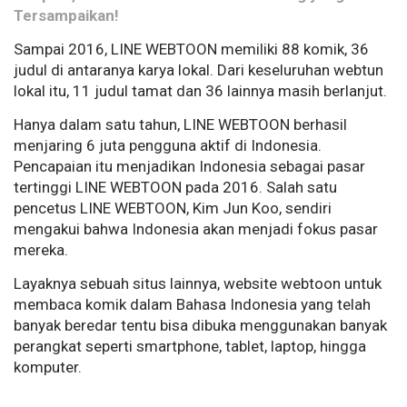
Tersampaikan!
Sampai 2016, LINE WEBTOON memiliki 88 komik, 36
judul di antaranya karya lokal. Dari keseluruhan webtun
lokal itu, 11 judul tamat dan 36 lainnya masih berlanjut.
Hanya dalam satu tahun, LINE WEBTOON berhasil
menjaring 6 juta pengguna aktif di Indonesia.
Pencapaian itu menjadikan Indonesia sebagai pasar
tertinggi LINE WEBTOON pada 2016. Salah satu
pencetus LINE WEBTOON, Kim Jun Koo, sendiri
mengakui bahwa Indonesia akan menjadi fokus pasar
mereka.
Layaknya sebuah situs lainnya, website webtoon untuk
membaca komik dalam Bahasa Indonesia yang telah
banyak beredar tentu bisa dibuka menggunakan banyak
perangkat seperti smartphone, tablet, laptop, hingga
komputer.