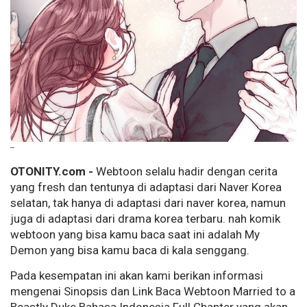
--
OTONITY.com -
Webtoon selalu hadir dengan cerita
yang fresh dan tentunya di adaptasi dari Naver Korea
selatan, tak hanya di adaptasi dari naver korea, namun
juga di adaptasi dari drama korea terbaru. nah komik
webtoon yang bisa kamu baca saat ini adalah My
Demon yang bisa kamu baca di kala senggang.
Pada kesempatan ini akan kami berikan informasi
mengenai Sinopsis dan Link Baca Webtoon Married to a