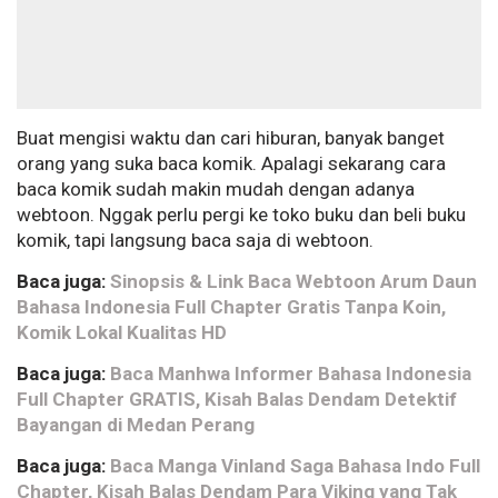
Buat mengisi waktu dan cari hiburan, banyak banget
orang yang suka baca komik. Apalagi sekarang cara
baca komik sudah makin mudah dengan adanya
webtoon. Nggak perlu pergi ke toko buku dan beli buku
komik, tapi langsung baca saja di webtoon.
Baca juga:
Sinopsis & Link Baca Webtoon Arum Daun
Bahasa Indonesia Full Chapter Gratis Tanpa Koin,
Komik Lokal Kualitas HD
Baca juga:
Baca Manhwa Informer Bahasa Indonesia
Full Chapter GRATIS, Kisah Balas Dendam Detektif
Bayangan di Medan Perang
Baca juga:
Baca Manga Vinland Saga Bahasa Indo Full
Chapter, Kisah Balas Dendam Para Viking yang Tak