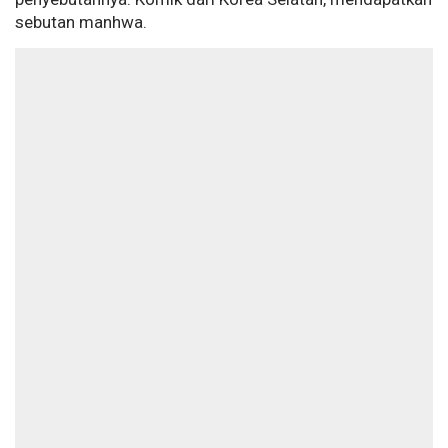
sebutan manhwa.