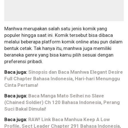
Manhwa merupakan salah satu jenis komik yang
populer hingga saat ini. Komik tersebut bisa dibaca
melalui beberapa platform komik online atau pun dalam
bentuk cetak. Tak hanya itu, manhwa juga memiliki
beraneka genre yang bisa kamu pilih sesuai dengan
preferensi pribadi.
Baca juga:
Sinopsis dan Baca Manhwa Elegant Desire
Full Chapter Bahasa Indonesia, Hari-hari Menunggu
Cinta Pertama!
Baca juga:
Baca Manga Mato Seihei no Slave
(Chained Soldier) Ch 120 Bahasa Indonesia, Perang
Suci Bakal Dimulai!
Baca juga:
RAW! Link Baca Manhua Keep A Low
Profile, Sect Leader Chapter 291 Bahasa Indonesia,