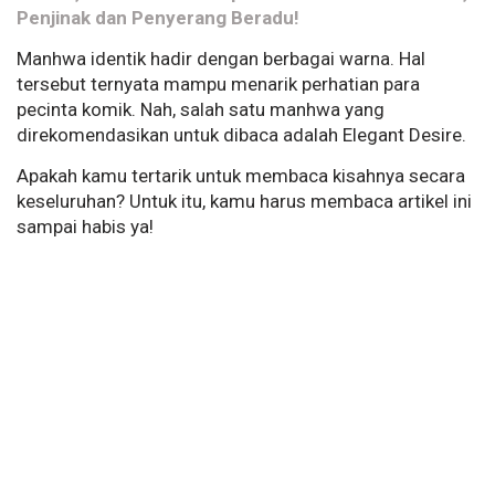
Penjinak dan Penyerang Beradu!
Manhwa identik hadir dengan berbagai warna. Hal
tersebut ternyata mampu menarik perhatian para
pecinta komik. Nah, salah satu manhwa yang
direkomendasikan untuk dibaca adalah Elegant Desire.
Apakah kamu tertarik untuk membaca kisahnya secara
keseluruhan? Untuk itu, kamu harus membaca artikel ini
sampai habis ya!