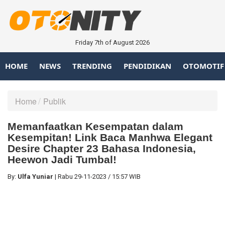
Friday 7th of August 2026
HOME
NEWS
TRENDING
PENDIDIKAN
OTOMOTIF
Home
Publik
Memanfaatkan Kesempatan dalam
Kesempitan! Link Baca Manhwa Elegant
Desire Chapter 23 Bahasa Indonesia,
Heewon Jadi Tumbal!
By:
Ulfa Yuniar
|
Rabu
29-11-2023
/
15:57 WIB