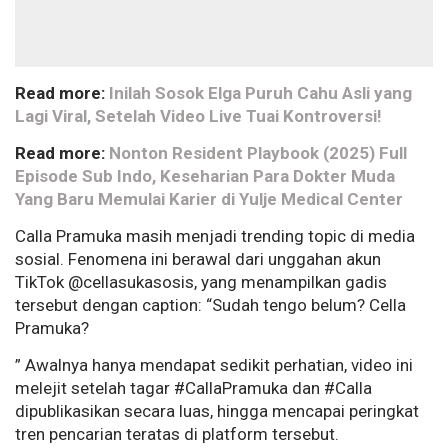
Read more:
Inilah Sosok Elga Puruh Cahu Asli yang
Lagi Viral, Setelah Video Live Tuai Kontroversi!
Read more:
Nonton Resident Playbook (2025) Full
Episode Sub Indo, Keseharian Para Dokter Muda
Yang Baru Memulai Karier di Yulje Medical Center
Calla Pramuka masih menjadi trending topic di media
sosial. Fenomena ini berawal dari unggahan akun
TikTok @cellasukasosis, yang menampilkan gadis
tersebut dengan caption: “Sudah tengo belum? Cella
Pramuka?
” Awalnya hanya mendapat sedikit perhatian, video ini
melejit setelah tagar #CallaPramuka dan #Calla
dipublikasikan secara luas, hingga mencapai peringkat
tren pencarian teratas di platform tersebut.