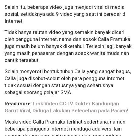
Selain itu, beberapa video juga menjadi viral di media
sosial, setidaknya ada 9 video yang saat ini beredar di
Internet.
Tidak hanya tautan video yang semakin banyak dicari
oleh pengguna internet, nama dan sosok Calla Pramuka
juga masih belum banyak diketahui. Terlebih lagi, banyak
yang masih penasaran dengan sosok wanita muda nan
cantik tersebut.
Selain menyoroti bentuk tubuh Calla yang sangat bagus,
Calla juga disebut-sebut oleh para pengguna internet
tidak sesuai dengan statusnya yang seharusnya
sebagai seorang pelajar SMA.
Read more:
Link Video CCTV Dokter Kandungan
Garut Viral, Diduga Lakukan Pelecehan pada Pasien!
Meski video Calla Pramuka terlihat sederhana, namun
beberapa pengguna internet menduga ada versi lain
dengan durasi yang lebih panjang dan mengandung