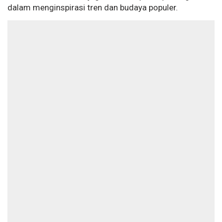
dalam menginspirasi tren dan budaya populer.