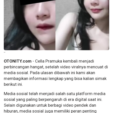
--
OTONITY.com
- Cella Pramuka kembali menjadi
perbincangan hangat, setelah video viralnya mencuat di
media sosial. Pada ulasan dibawah ini kami akan
membagikan informasi lengkap yang bisa kalian simak
berikut ini.
Media sosial telah menjadi salah satu platform media
sosial yang paling berpengaruh di era digital saat ini.
Selain digunakan untuk berbagi video pendek dan
hiburan, media sosial juga memiliki peran penting