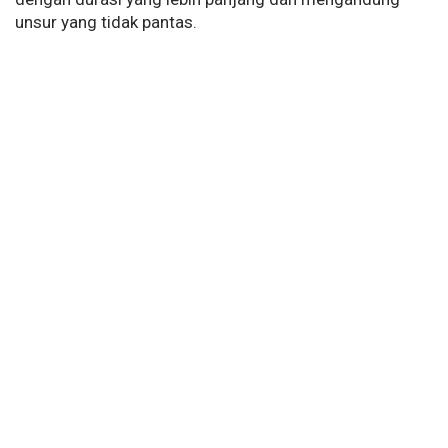
unsur yang tidak pantas.