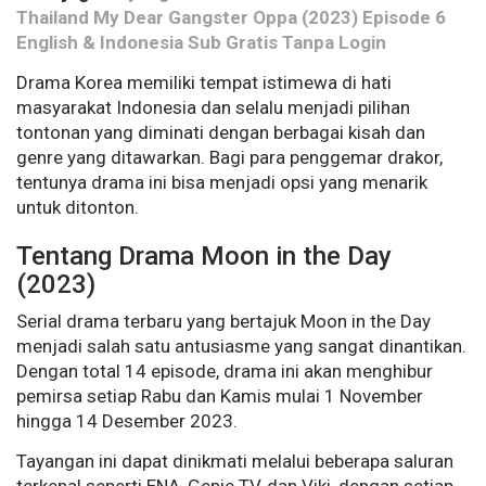
Thailand My Dear Gangster Oppa (2023) Episode 6
English & Indonesia Sub Gratis Tanpa Login
Drama Korea memiliki tempat istimewa di hati
masyarakat Indonesia dan selalu menjadi pilihan
tontonan yang diminati dengan berbagai kisah dan
genre yang ditawarkan. Bagi para penggemar drakor,
tentunya drama ini bisa menjadi opsi yang menarik
untuk ditonton.
Tentang Drama Moon in the Day
(2023)
Serial drama terbaru yang bertajuk Moon in the Day
menjadi salah satu antusiasme yang sangat dinantikan.
Dengan total 14 episode, drama ini akan menghibur
pemirsa setiap Rabu dan Kamis mulai 1 November
hingga 14 Desember 2023.
Tayangan ini dapat dinikmati melalui beberapa saluran