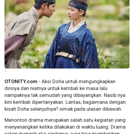
--
OTONITY.com
- Aksi Doha untuk mengungkapkan
dirinya dan niatnya untuk kembali ke masa lalu
nampaknya tak semudah yang dibayangkan. Nasib nya
kini kembali dipertanyakan. Lantas, bagaimana dengan
kisah Doha selanjutnya? simak pada ulasan dibawah.
Menonton drama merupakan salah satu kegiatan yang
menyenangkan ketika dilakukan di waktu luang. Drama
selain menarik alur ceritanya, juga bisa memberikan