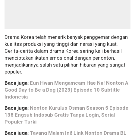
Drama Korea telah menarik banyak penggemar dengan
kualitas produksi yang tinggi dan narasi yang kuat.
Cerita-cerita dalam drama Korea sering kali berhasil
menciptakan ikatan emosional dengan penonton,
menjadikannya salah satu pilihan hiburan yang sangat
populer.
Baca juga:
Eun Hwan Mengamcam Hae Na! Nonton A
Good Day to Be a Dog (2023) Episode 10 Subtitle
Indonesia
Baca juga:
Nonton Kurulus Osman Season 5 Episode
138 Engsub Indosub Gratis Tanpa Login, Serial
Populer Turki
Baca juga:
Tayang Malam Ini! Link Nonton Drama BL