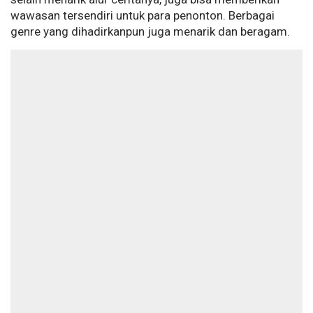
wawasan tersendiri untuk para penonton. Berbagai
genre yang dihadirkanpun juga menarik dan beragam.