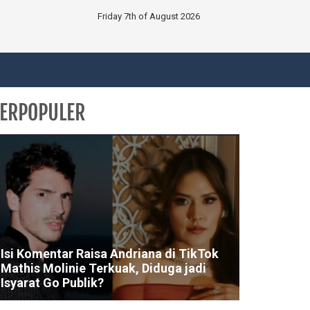
Friday 7th of August 2026
ERPOPULER
Isi Komentar Raisa Andriana di TikTok
Mathis Molinie Terkuak, Diduga jadi
Isyarat Go Publik?