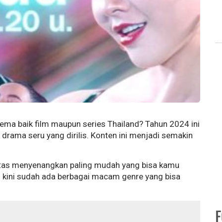
ma baik film maupun series Thailand? Tahun 2024 ini
drama seru yang dirilis. Konten ini menjadi semakin
ivitas menyenangkan paling mudah yang bisa kamu
i kini sudah ada berbagai macam genre yang bisa