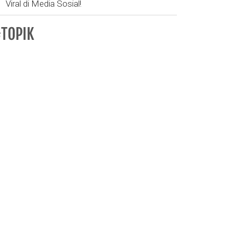
Viral di Media Sosial!
TOPIK