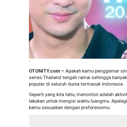
--
OTONITY.com –
Apakah kamu penggemar sine
series Thailand tengah ramai sehingga banyak 
populer di seluruh dunia termasuk Indonesia.
Seperti yang kita tahu, menonton adalah akt
lakukan untuk mengisi waktu luangmu. Apalag
kamu sesuaikan dengan preferensimu.