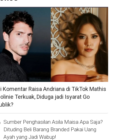
si Komentar Raisa Andriana di TikTok Mathis
olinie Terkuak, Diduga jadi Isyarat Go
ublik?
Sumber Penghasilan Asila Maisa Apa Saja?
Dituding Beli Barang Branded Pakai Uang
Ayah yang Jadi Wabup!