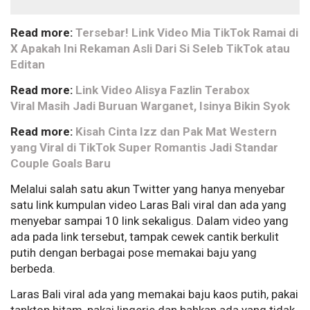
Read more:
Tersebar! Link Video Mia TikTok Ramai di
X Apakah Ini Rekaman Asli Dari Si Seleb TikTok atau
Editan
Read more:
Link Video Alisya Fazlin Terabox
Viral Masih Jadi Buruan Warganet, Isinya Bikin Syok
Read more:
Kisah Cinta Izz dan Pak Mat Western
yang Viral di TikTok Super Romantis Jadi Standar
Couple Goals Baru
Melalui salah satu akun Twitter yang hanya menyebar
satu link kumpulan video Laras Bali viral dan ada yang
menyebar sampai 10 link sekaligus. Dalam video yang
ada pada link tersebut, tampak cewek cantik berkulit
putih dengan berbagai pose memakai baju yang
berbeda.
Laras Bali viral ada yang memakai baju kaos putih, pakai