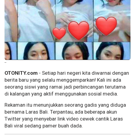
--
OTONITY.com
- Setiap hari negeri kita diwarnai dengan
berita baru yang selalu menggemparkan! Kali ini ada
seorang siswi yang ramai jadi perbincangan terutama
di kalangan yang aktif menggunakan sosial media.
Rekaman itu menunjukkan seorang gadis yang diduga
bernama Laras Bali. Terpantau, ada beberapa akun
Twitter yang menyebar link video cewek cantik Laras
Bali viral sedang pamer buah dada.