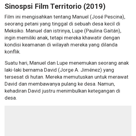
Sinospsi Film Territorio (2019)
Film ini mengisahkan tentang Manuel (José Pescina),
seorang petani yang tinggal di sebuah desa kecil di
Meksiko. Manuel dan istrinya, Lupe (Paulina Gaitán),
ingin memiliki anak, tetapi mereka khawatir dengan
kondisi keamanan di wilayah mereka yang dilanda
konflik.
Suatu hari, Manuel dan Lupe menemukan seorang anak
laki-laki bernama David (Jorge A. Jiménez) yang
tersesat di hutan. Mereka memutuskan untuk merawat
David dan membawanya pulang ke desa. Namun,
kehadiran David justru menimbulkan ketegangan di
desa.