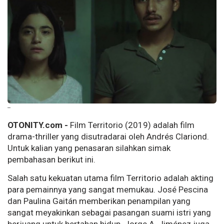
--
OTONITY.com -
Film Territorio (2019) adalah film
drama-thriller yang disutradarai oleh Andrés Clariond.
Untuk kalian yang penasaran silahkan simak
pembahasan berikut ini.
Salah satu kekuatan utama film Territorio adalah akting
para pemainnya yang sangat memukau. José Pescina
dan Paulina Gaitán memberikan penampilan yang
sangat meyakinkan sebagai pasangan suami istri yang