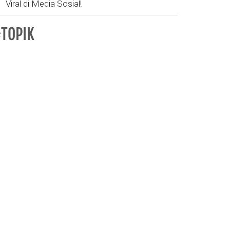
Viral di Media Sosial!
TOPIK