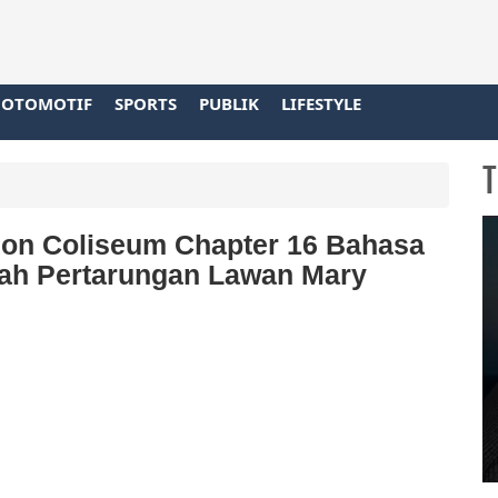
OTOMOTIF
SPORTS
PUBLIK
LIFESTYLE
T
ion Coliseum Chapter 16 Bahasa
lah Pertarungan Lawan Mary