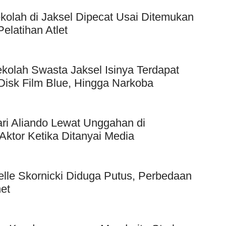
kolah di Jaksel Dipecat Usai Ditemukan
elatihan Atlet
kolah Swasta Jaksel Isinya Terdapat
Disk Film Blue, Hingga Narkoba
ri Aliando Lewat Unggahan di
Aktor Ketika Ditanyai Media
elle Skornicki Diduga Putus, Perbedaan
et