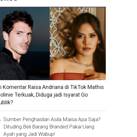
si Komentar Raisa Andriana di TikTok Mathis
olinie Terkuak, Diduga jadi Isyarat Go
ublik?
Sumber Penghasilan Asila Maisa Apa Saja?
Dituding Beli Barang Branded Pakai Uang
Ayah yang Jadi Wabup!