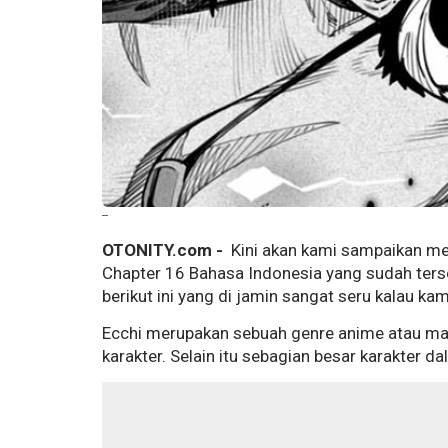
--
OTONITY.com -
Kini akan kami sampaikan m
Chapter 16 Bahasa Indonesia yang sudah terse
berikut ini yang di jamin sangat seru kalau kamu
Ecchi merupakan sebuah genre anime atau man
karakter. Selain itu sebagian besar karakter 