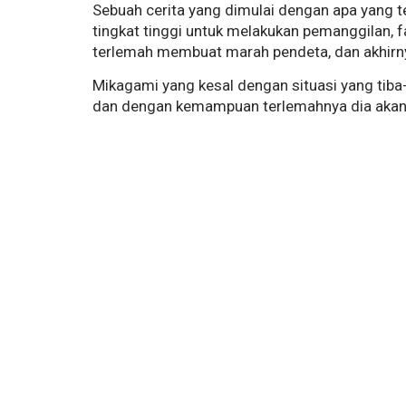
Sebuah cerita yang dimulai dengan apa yang 
tingkat tinggi untuk melakukan pemanggilan, 
terlemah membuat marah pendeta, dan akhirny
Mikagami yang kesal dengan situasi yang tiba
dan dengan kemampuan terlemahnya dia akan 