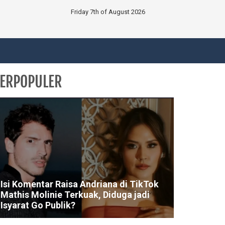
Friday 7th of August 2026
ERPOPULER
Isi Komentar Raisa Andriana di TikTok
Mathis Molinie Terkuak, Diduga jadi
Isyarat Go Publik?