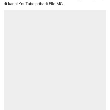
di kanal YouTube pribadi Ello MG.