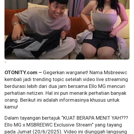
--
OTONITY.com –
Gegerkan warganet! Nama Msbreewc
kembali jadi trending topic setelah video live streaming
berdurasi lebih dari dua jam bersama Ello MG mencuri
perhatian netizen. Hal ini pun menarik perhatian banyak
orang. Berikut ini adalah informasinya khusus untuk
kamu!
Dalam tayangan bertajuk “KUAT BERAPA MENIT YAH???
Ello MG x MSBREEWC Exclusive Stream” yang tayang
pada Jumat (20/6/2025). Video ini diunggah langsung