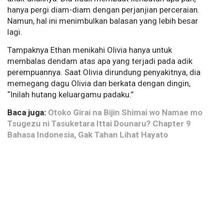
hanya pergi diam-diam dengan perjanjian perceraian.
Namun, hal ini menimbulkan balasan yang lebih besar
lagi.
Tampaknya Ethan menikahi Olivia hanya untuk
membalas dendam atas apa yang terjadi pada adik
perempuannya. Saat Olivia dirundung penyakitnya, dia
memegang dagu Olivia dan berkata dengan dingin,
“Inilah hutang keluargamu padaku.”
Baca juga:
Otoko Girai na Bijin Shimai wo Namae mo
Tsugezu ni Tasuketara Ittai Dounaru? Chapter 9
Bahasa Indonesia, Gak Tahan Lihat Hayato