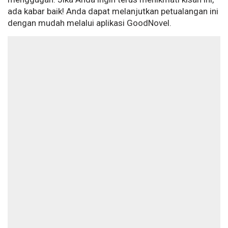
ada kabar baik! Anda dapat melanjutkan petualangan ini
dengan mudah melalui aplikasi GoodNovel.