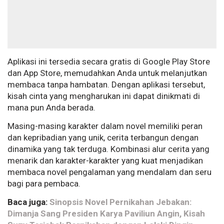
Aplikasi ini tersedia secara gratis di Google Play Store
dan App Store, memudahkan Anda untuk melanjutkan
membaca tanpa hambatan. Dengan aplikasi tersebut,
kisah cinta yang mengharukan ini dapat dinikmati di
mana pun Anda berada.
Masing-masing karakter dalam novel memiliki peran
dan kepribadian yang unik, cerita terbangun dengan
dinamika yang tak terduga. Kombinasi alur cerita yang
menarik dan karakter-karakter yang kuat menjadikan
membaca novel pengalaman yang mendalam dan seru
bagi para pembaca.
Baca juga:
Sinopsis Novel Pernikahan Jebakan:
Dimanja Sang Presiden Karya Paviliun Angin, Kisah