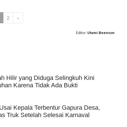
2
»
Editor:
Utami Beenson
Hilir yang Diduga Selingkuh Kini
uhan Karena Tidak Ada Bukti
Usai Kepala Terbentur Gapura Desa,
as Truk Setelah Selesai Karnaval