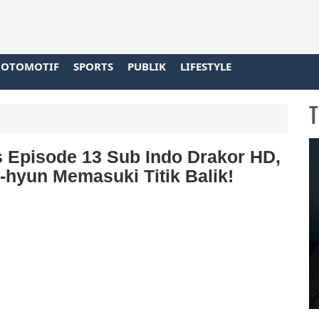
OTOMOTIF
SPORTS
PUBLIK
LIFESTYLE
T
 Episode 13 Sub Indo Drakor HD,
-hyun Memasuki Titik Balik!