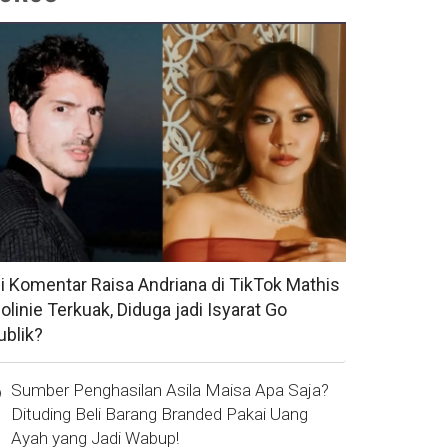
si Komentar Raisa Andriana di TikTok Mathis
olinie Terkuak, Diduga jadi Isyarat Go
ublik?
Sumber Penghasilan Asila Maisa Apa Saja?
Dituding Beli Barang Branded Pakai Uang
Ayah yang Jadi Wabup!