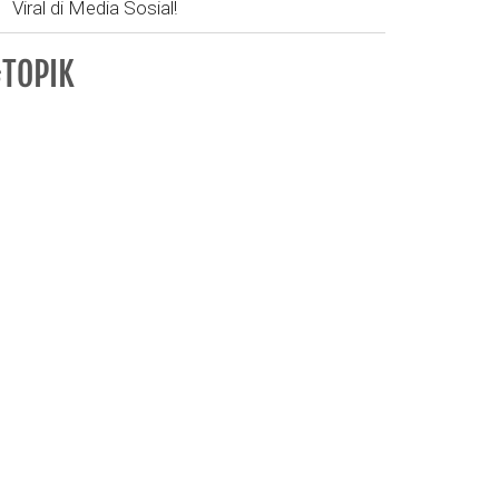
Viral di Media Sosial!
TOPIK