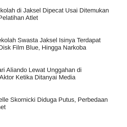
kolah di Jaksel Dipecat Usai Ditemukan
elatihan Atlet
kolah Swasta Jaksel Isinya Terdapat
Disk Film Blue, Hingga Narkoba
ri Aliando Lewat Unggahan di
Aktor Ketika Ditanyai Media
elle Skornicki Diduga Putus, Perbedaan
et