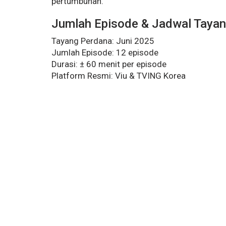
pertumbuhan.
Jumlah Episode & Jadwal Taya
Tayang Perdana: Juni 2025
Jumlah Episode: 12 episode
Durasi: ± 60 menit per episode
Platform Resmi: Viu & TVING Korea