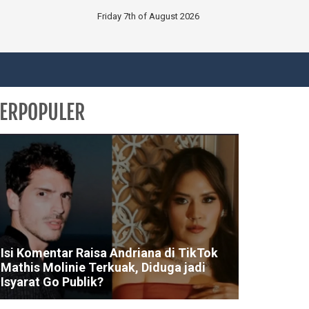
Friday 7th of August 2026
ERPOPULER
Isi Komentar Raisa Andriana di TikTok
Mathis Molinie Terkuak, Diduga jadi
Isyarat Go Publik?