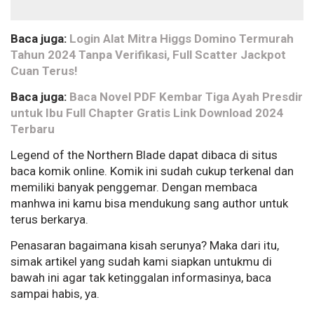
Baca juga:
Login Alat Mitra Higgs Domino Termurah
Tahun 2024 Tanpa Verifikasi, Full Scatter Jackpot
Cuan Terus!
Baca juga:
Baca Novel PDF Kembar Tiga Ayah Presdir
untuk Ibu Full Chapter Gratis Link Download 2024
Terbaru
Legend of the Northern Blade dapat dibaca di situs
baca komik online. Komik ini sudah cukup terkenal dan
memiliki banyak penggemar. Dengan membaca
manhwa ini kamu bisa mendukung sang author untuk
terus berkarya.
Penasaran bagaimana kisah serunya? Maka dari itu,
simak artikel yang sudah kami siapkan untukmu di
bawah ini agar tak ketinggalan informasinya, baca
sampai habis, ya.