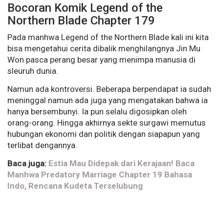
Bocoran Komik Legend of the
Northern Blade Chapter 179
Pada manhwa Legend of the Northern Blade kali ini kita
bisa mengetahui cerita dibalik menghilangnya Jin Mu
Won pasca perang besar yang menimpa manusia di
sleuruh dunia.
Namun ada kontroversi. Beberapa berpendapat ia sudah
meninggal namun ada juga yang mengatakan bahwa ia
hanya bersembunyi. Ia pun selalu digosipkan oleh
orang-orang. Hingga akhirnya sekte surgawi memutus
hubungan ekonomi dan politik dengan siapapun yang
terlibat dengannya.
Baca juga:
Estia Mau Didepak dari Kerajaan! Baca
Manhwa Predatory Marriage Chapter 19 Bahasa
Indo, Rencana Kudeta Terselubung