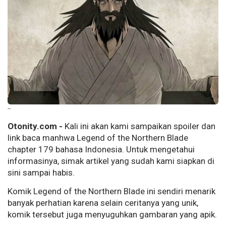
--
Otonity.com -
Kali ini akan kami sampaikan spoiler dan
link baca manhwa Legend of the Northern Blade
chapter 179 bahasa Indonesia. Untuk mengetahui
informasinya, simak artikel yang sudah kami siapkan di
sini sampai habis.
Komik Legend of the Northern Blade ini sendiri menarik
banyak perhatian karena selain ceritanya yang unik,
komik tersebut juga menyuguhkan gambaran yang apik.