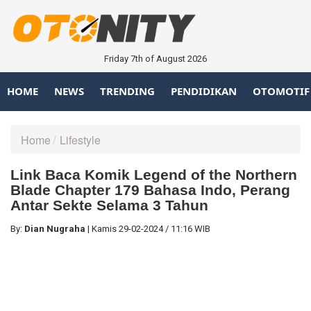
Friday 7th of August 2026
HOME
NEWS
TRENDING
PENDIDIKAN
OTOMOTIF
Home
Lifestyle
Link Baca Komik Legend of the Northern
Blade Chapter 179 Bahasa Indo, Perang
Antar Sekte Selama 3 Tahun
By:
Dian Nugraha
|
Kamis
29-02-2024
/
11:16 WIB