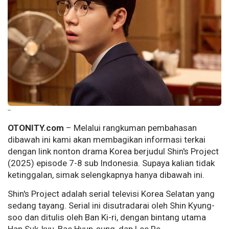
--
OTONITY.com
– Melalui rangkuman pembahasan
dibawah ini kami akan membagikan informasi terkai
dengan link nonton drama Korea berjudul Shin's Project
(2025) episode 7-8 sub Indonesia. Supaya kalian tidak
ketinggalan, simak selengkapnya hanya dibawah ini.
Shin's Project adalah serial televisi Korea Selatan yang
sedang tayang. Serial ini disutradarai oleh Shin Kyung-
soo dan ditulis oleh Ban Ki-ri, dengan bintang utama