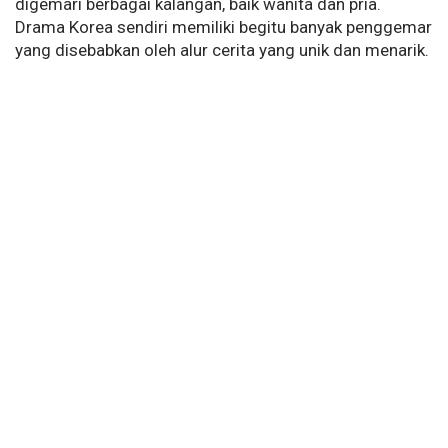
digemari berbagai kalangan, baik wanita dan pria.
Drama Korea sendiri memiliki begitu banyak penggemar
yang disebabkan oleh alur cerita yang unik dan menarik.