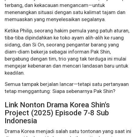
terbang, dan kekacauan mengancam—untuk
menenangkan situasi dengan satu kalimat tajam dan
memuaskan yang menyelesaikan segalanya.
Ketika Philip, seorang hakim pemula yang patuh aturan,
tiba-tiba dipindahkan ke toko ayam alih-alih ke ruang
sidang, dan Si On, seorang pengantar barang yang
diam-diam bekerja sebagai informan Pak Shin,
bergabung dengan tim, trio yang tak terduga ini mulai
mengejar kebenaran dan mencari landasan baru untuk
keadilan.
Semua tampak berjalan lancar—tetapi satu pertanyaan
tetap menggantung: Siapa sebenarnya Pak Shin?
Link Nonton Drama Korea Shin's
Project (2025) Episode 7-8 Sub
Indonesia
Drama Korea menjadi salah satu tontonan yang saat ini