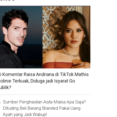
si Komentar Raisa Andriana di TikTok Mathis
olinie Terkuak, Diduga jadi Isyarat Go
ublik?
Sumber Penghasilan Asila Maisa Apa Saja?
Dituding Beli Barang Branded Pakai Uang
Ayah yang Jadi Wabup!