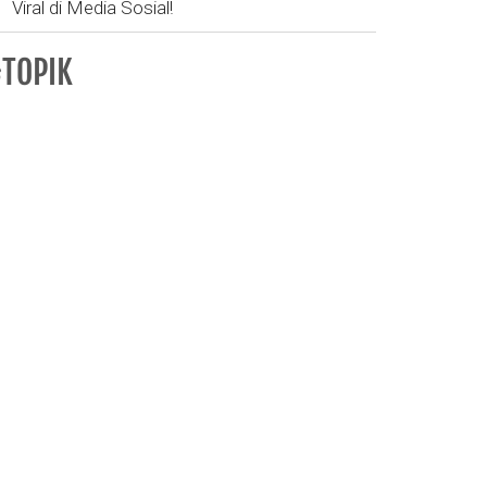
Viral di Media Sosial!
TOPIK