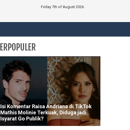
Friday 7th of August 2026
ERPOPULER
Isi Komentar Raisa Andriana di TikTok
Mathis Molinie Terkuak, Diduga jadi
Isyarat Go Publik?