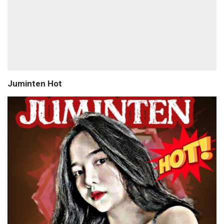
Juminten Hot