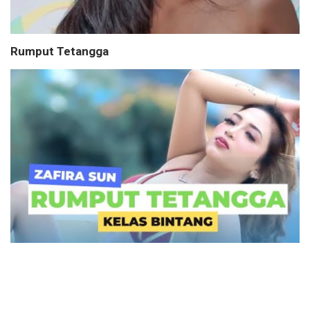
Rumput Tetangga