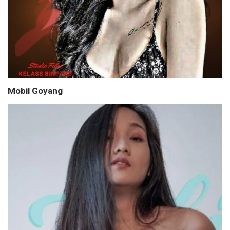
Mobil Goyang