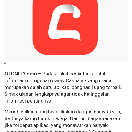
--
OTONITY.com
– Pada artikel berikut ini adalah
informasi mengenai review Cashzine yang mana
merupakan salah satu aplikasi penghasil uang terbaik.
Simak ulasan lengkapnya agar tidak ketinggalan
informasi pentingnya!
Menghasilkan uang bisa lakukan dengan banyak cara,
tentunya kamu harus bekerja. Namun, bagaimanakah
jika terdapat aplikasi yang menawarkan banyak