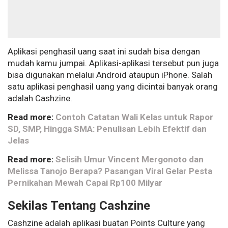
Aplikasi penghasil uang saat ini sudah bisa dengan
mudah kamu jumpai. Aplikasi-aplikasi tersebut pun juga
bisa digunakan melalui Android ataupun iPhone. Salah
satu aplikasi penghasil uang yang dicintai banyak orang
adalah Cashzine.
Read more:
Contoh Catatan Wali Kelas untuk Rapor
SD, SMP, Hingga SMA: Penulisan Lebih Efektif dan
Jelas
Read more:
Selisih Umur Vincent Mergonoto dan
Melissa Tanojo Berapa? Pasangan Viral Gelar Pesta
Pernikahan Mewah Capai Rp100 Milyar
Sekilas Tentang Cashzine
Cashzine adalah aplikasi buatan Points Culture yang