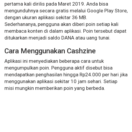
pertama kali dirilis pada Maret 2019. Anda bisa
mengunduhnya secara gratis melalui Google Play Store,
dengan ukuran aplikasi sekitar 36 MB.
Sederhananya, pengguna akan diberi poin setiap kali
membaca konten di dalam aplikasi. Poin tersebut dapat
ditukarkan menjadi saldo DANA atau uang tunai.
Cara Menggunakan Cashzine
Aplikasi ini menyediakan beberapa cara untuk
mengumpulkan poin. Pengguna aktif disebut bisa
mendapatkan penghasilan hingga Rp24.000 per hari jika
menggunakan aplikasi sekitar 10 jam sehari. Setiap
misi mungkin memberikan poin yang berbeda.