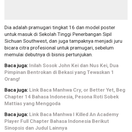
Dia adalah pramugari tingkat 16 dan model poster
untuk masuk di Sekolah Tinggi Penerbangan Sipil
Sichuan Southwest, dan juga tampaknya menjadi juru
bicara citra profesional untuk pramugari, sebelum
memulai debutnya di bisnis pertunjukan.
Baca juga:
Inilah Sosok John Kei dan Nus Kei, Dua
Pimpinan Bentrokan di Bekasi yang Tewaskan 1
Orang!
Baca juga:
Link Baca Manhwa Cry, or Better Yet, Beg
Chapter 14 Bahasa Indonesia, Pesona Roti Sobek
Mattias yang Menggoda
Baca juga:
Link Baca Manhwa I Killed An Academy
Player Full Chapter Bahasa Indonesia Berikut
Sinopsis dan Judul Lainnya