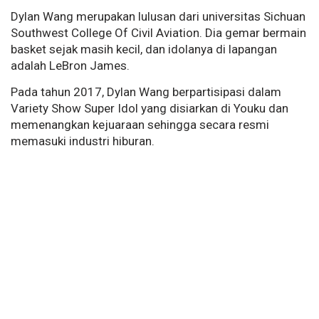
Dylan Wang merupakan lulusan dari universitas Sichuan
Southwest College Of Civil Aviation. Dia gemar bermain
basket sejak masih kecil, dan idolanya di lapangan
adalah LeBron James.
Pada tahun 2017, Dylan Wang berpartisipasi dalam
Variety Show Super Idol yang disiarkan di Youku dan
memenangkan kejuaraan sehingga secara resmi
memasuki industri hiburan.