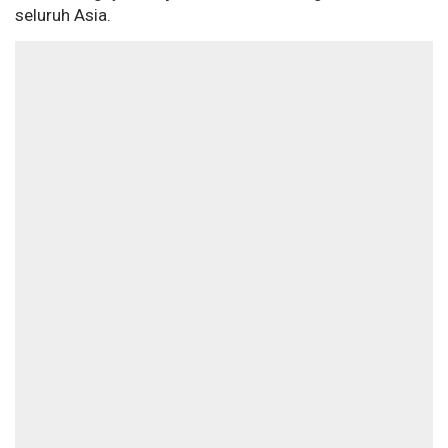
seluruh Asia.