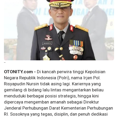
--
OTONITY.com -
Di kancah perwira tinggi Kepolisian
Negara Republik Indonesia (Polri), nama Irjen Pol.
Risyapudin Nursin tidak asing lagi. Kariernya yang
gemilang di bidang lalu lintas mengantarkan beliau
menduduki berbagai posisi strategis, hingga kini
dipercaya mengemban amanah sebagai Direktur
Jenderal Perhubungan Darat Kementerian Perhubungan
RI. Sosoknya yang tegas, disiplin, dan penuh dedikasi