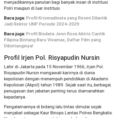
menjadikannya panutan bagi banyak insan di institusi
Polri maupun di luar institusi.
Baca juga:
Profil Krismadinata yang Resmi Dilantik
Jadi Rektor UNP Periode 2024-2029
Baca juga:
Profil Biodata Jenn Rosa Aktris Cantik
Filipina Bintang Baru Vivamax, Daftar Film yang
Dibintanginya!
Profil Irjen Pol. Risyapudin Nursin
Lahir di Jakarta pada 15 November 1966, Irjen Pol.
Risyapudin Nursin mengawali karirnya di dunia
kepolisian dengan menempuh pendidikan di Akademi
Kepolisian (Akpol) tahun 1989. Sejak saat itu, berbagai
penugasan dan jabatan penting terus diamanahkan
kepadanya.
Pengalamannya di bidang lalu lintas dimulai sejak
menjabat sebagai Kaur Binops Lantas Polres Bengkalis.