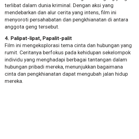
terlibat dalam dunia kriminal. Dengan aksi yang
mendebarkan dan alur cerita yang intens, film ini
menyoroti persahabatan dan pengkhianatan di antara
anggota geng tersebut​​.
4. Palipat-lipat, Papalit-palit
Film ini mengeksplorasi tema cinta dan hubungan yang
rumit. Ceritanya berfokus pada kehidupan sekelompok
individu yang menghadapi berbagai tantangan dalam
hubungan pribadi mereka, menunjukkan bagaimana
cinta dan pengkhianatan dapat mengubah jalan hidup
mereka​​.