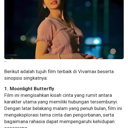
--
Berikut adalah tujuh film terbaik di Vivamax beserta
sinopsis singkatnya:
1. Moonlight Butterfly
Film ini mengisahkan kisah cinta yang rumit antara
karakter utama yang memiliki hubungan tersembunyi.
Dengan latar belakang malam yang penuh bulan, film ini
mengeksplorasi tema cinta dan pengorbanan, serta
bagaimana rahasia dapat mempengaruhi kehidupan