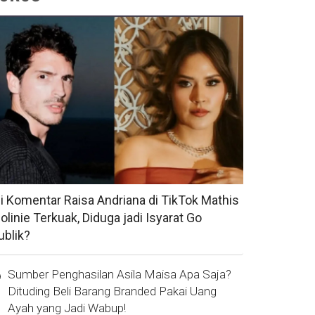
si Komentar Raisa Andriana di TikTok Mathis
olinie Terkuak, Diduga jadi Isyarat Go
ublik?
Sumber Penghasilan Asila Maisa Apa Saja?
Dituding Beli Barang Branded Pakai Uang
Ayah yang Jadi Wabup!