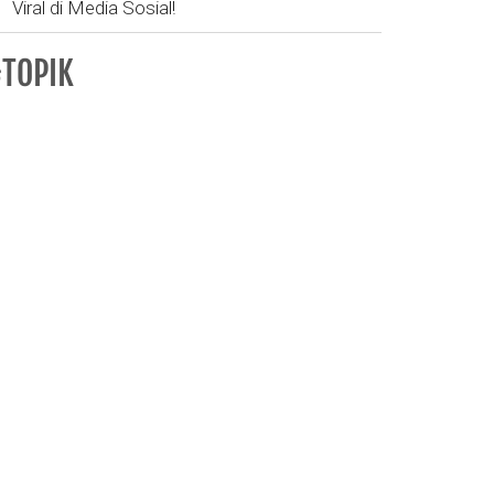
Viral di Media Sosial!
TOPIK