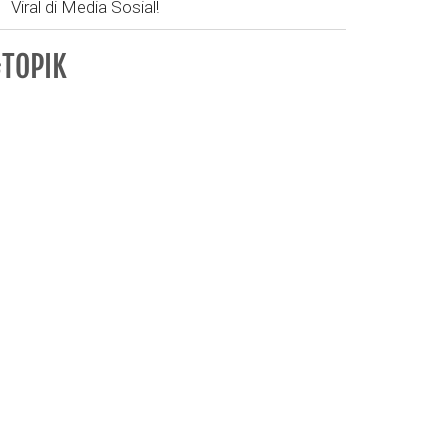
Viral di Media Sosial!
TOPIK