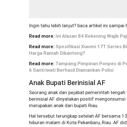
Ingin tahu lebih lanjut? baca artikel ini sampai 
Read more:
Ini Alasan 84 Rekening Wajib Pa
Read more:
Spesifikasi Xiaomi 17T Series B
Harga Ramah Dikantong?
Read more:
Tampang Pimpinan Ponpes di P
6 Santriwati Berhasil Diamankan Polisi
Anak Bupati Berinisial AF
Seorang anak dari pejabat pemerintah tengah
berinisial AF dinyatakan positif mengonsumsi 
merupakan anak dari bupati Riau.
Hal tersebut terungkap setelah AF bersama 13
hiburan malam di Kota Pekanbaru, Riau. AF di