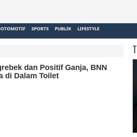
OTOMOTIF
SPORTS
PUBLIK
LIFESTYLE
T
grebek dan Positif Ganja, BNN
 di Dalam Toilet