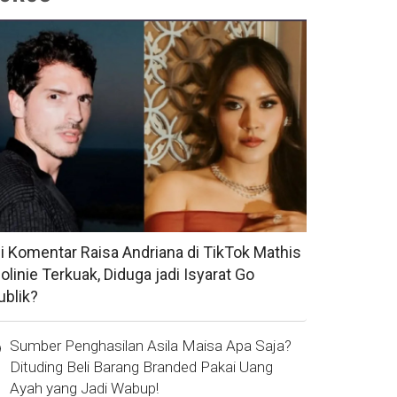
si Komentar Raisa Andriana di TikTok Mathis
olinie Terkuak, Diduga jadi Isyarat Go
ublik?
Sumber Penghasilan Asila Maisa Apa Saja?
Dituding Beli Barang Branded Pakai Uang
Ayah yang Jadi Wabup!