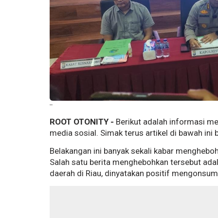
--
ROOT OTONITY -
Berikut adalah informasi me
media sosial. Simak terus artikel di bawah ini
Belakangan ini banyak sekali kabar mengheb
Salah satu berita menghebohkan tersebut adala
daerah di Riau, dinyatakan positif mengonsum