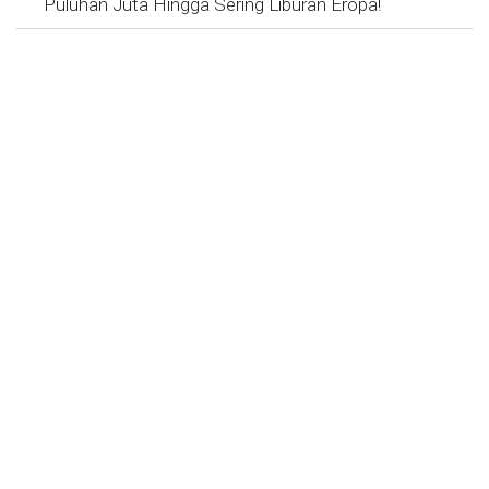
Puluhan Juta Hingga Sering Liburan Eropa!