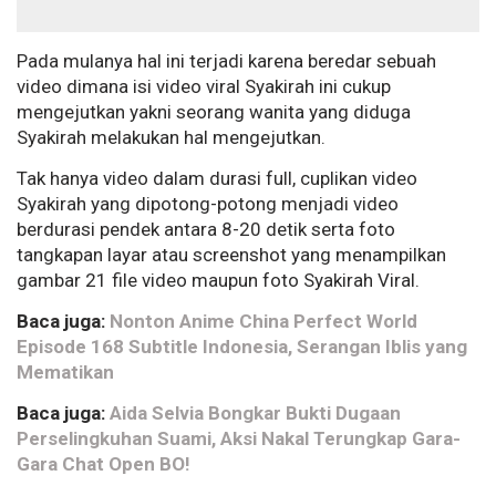
Pada mulanya hal ini terjadi karena beredar sebuah
video dimana isi video viral Syakirah ini cukup
mengejutkan yakni seorang wanita yang diduga
Syakirah melakukan hal mengejutkan.
Tak hanya video dalam durasi full, cuplikan video
Syakirah yang dipotong-potong menjadi video
berdurasi pendek antara 8-20 detik serta foto
tangkapan layar atau screenshot yang menampilkan
gambar 21 file video maupun foto Syakirah Viral.
Baca juga:
Nonton Anime China Perfect World
Episode 168 Subtitle Indonesia, Serangan Iblis yang
Mematikan
Baca juga:
Aida Selvia Bongkar Bukti Dugaan
Perselingkuhan Suami, Aksi Nakal Terungkap Gara-
Gara Chat Open BO!