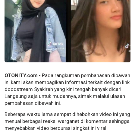
--
OTONITY.com
- Pada rangkuman pembahasan dibawah
ini kami akan membagikan informasi terkait dengan link
doodstream Syakirah yang kini tengah banyak dicari.
Langsung saja untuk mudahnya, simak melalui ulasan
pembahasan dibawah ini.
Beberapa waktu lama sempat dihebohkan video ini yang
menuai berbagai reaksi warganet di komentar sehingga
menyebabkan video berdurasi singkat ini viral.