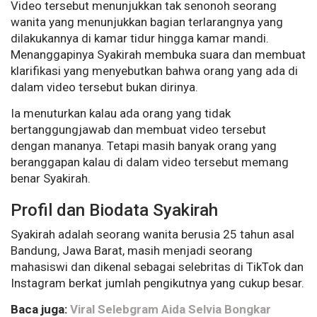
Video tersebut menunjukkan tak senonoh seorang
wanita yang menunjukkan bagian terlarangnya yang
dilakukannya di kamar tidur hingga kamar mandi.
Menanggapinya Syakirah membuka suara dan membuat
klarifikasi yang menyebutkan bahwa orang yang ada di
dalam video tersebut bukan dirinya.
Ia menuturkan kalau ada orang yang tidak
bertanggungjawab dan membuat video tersebut
dengan mananya. Tetapi masih banyak orang yang
beranggapan kalau di dalam video tersebut memang
benar Syakirah.
Profil dan Biodata Syakirah
Syakirah adalah seorang wanita berusia 25 tahun asal
Bandung, Jawa Barat, masih menjadi seorang
mahasiswi dan dikenal sebagai selebritas di TikTok dan
Instagram berkat jumlah pengikutnya yang cukup besar.
Baca juga:
Viral Selebgram Aida Selvia Bongkar