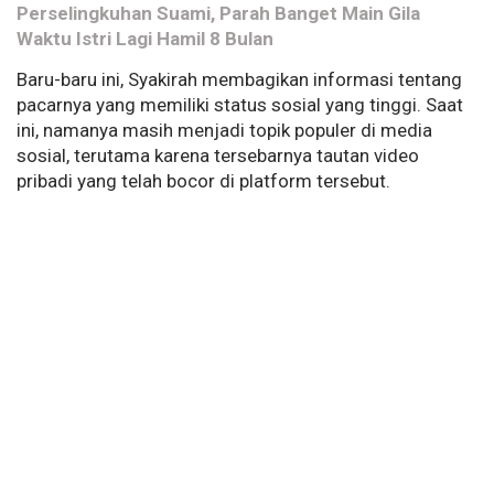
Perselingkuhan Suami, Parah Banget Main Gila
Waktu Istri Lagi Hamil 8 Bulan
Baru-baru ini, Syakirah membagikan informasi tentang
pacarnya yang memiliki status sosial yang tinggi. Saat
ini, namanya masih menjadi topik populer di media
sosial, terutama karena tersebarnya tautan video
pribadi yang telah bocor di platform tersebut.