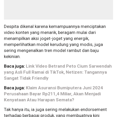
Despita dikenal karena kemampuannya menciptakan
video konten yang menarik, beragam mulai dari
menampilkan aksi joget-joget yang energik,
memperlihatkan model kerudung yang modis, juga
sering mengenalkan tren model rambut dan baju
kekinian.
Baca juga:
Link Video Betrand Peto Cium Sarwendah
yang Asli Full Ramai di TikTok, Netizen: Tangannya
Sangat Tidak Friendly
Baca juga:
Klaim Asuransi Bumiputera Juni 2024
Perusahaan Bayar Rp211,4 Miliar, Akan Menjadi
Kenyataan Atau Harapan Semata?
Tak hanya itu, ia juga sering melakukan endorsement
terhadap berbagai produk, yang membuatnya kini