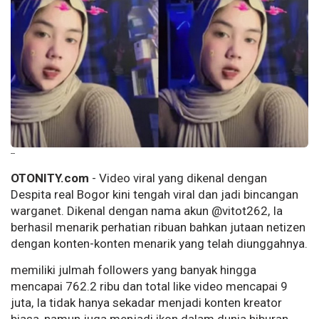
--
OTONITY.com
- Video viral yang dikenal dengan
Despita real Bogor kini tengah viral dan jadi bincangan
warganet. Dikenal dengan nama akun @vitot262, Ia
berhasil menarik perhatian ribuan bahkan jutaan netizen
dengan konten-konten menarik yang telah diunggahnya.
memiliki julmah followers yang banyak hingga
mencapai 762.2 ribu dan total like video mencapai 9
juta, Ia tidak hanya sekadar menjadi konten kreator