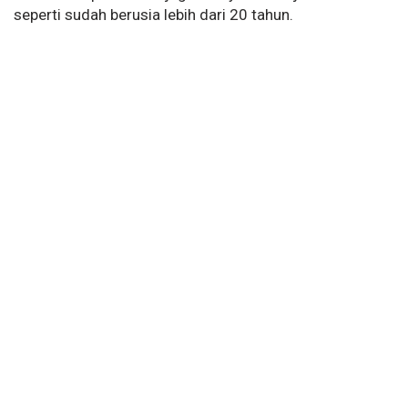
seperti sudah berusia lebih dari 20 tahun.