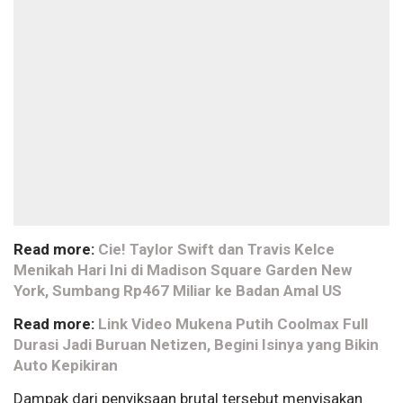
Read more:
Cie! Taylor Swift dan Travis Kelce
Menikah Hari Ini di Madison Square Garden New
York, Sumbang Rp467 Miliar ke Badan Amal US
Read more:
Link Video Mukena Putih Coolmax Full
Durasi Jadi Buruan Netizen, Begini Isinya yang Bikin
Auto Kepikiran
Dampak dari penyiksaan brutal tersebut menyisakan