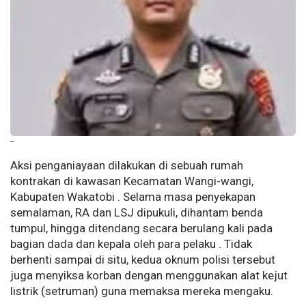
--
Aksi penganiayaan dilakukan di sebuah rumah
kontrakan di kawasan Kecamatan Wangi-wangi,
Kabupaten Wakatobi . Selama masa penyekapan
semalaman, RA dan LSJ dipukuli, dihantam benda
tumpul, hingga ditendang secara berulang kali pada
bagian dada dan kepala oleh para pelaku . Tidak
berhenti sampai di situ, kedua oknum polisi tersebut
juga menyiksa korban dengan menggunakan alat kejut
listrik (setruman) guna memaksa mereka mengaku.