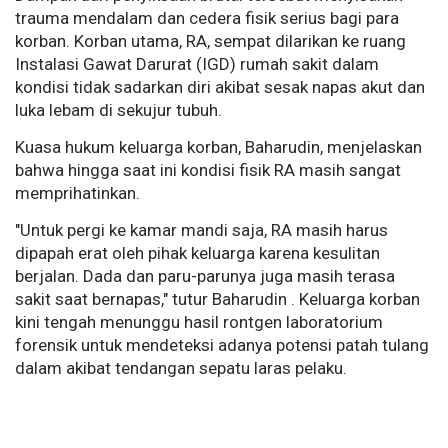
trauma mendalam dan cedera fisik serius bagi para
korban. Korban utama, RA, sempat dilarikan ke ruang
Instalasi Gawat Darurat (IGD) rumah sakit dalam
kondisi tidak sadarkan diri akibat sesak napas akut dan
luka lebam di sekujur tubuh.
Kuasa hukum keluarga korban, Baharudin, menjelaskan
bahwa hingga saat ini kondisi fisik RA masih sangat
memprihatinkan.
"Untuk pergi ke kamar mandi saja, RA masih harus
dipapah erat oleh pihak keluarga karena kesulitan
berjalan. Dada dan paru-parunya juga masih terasa
sakit saat bernapas," tutur Baharudin . Keluarga korban
kini tengah menunggu hasil rontgen laboratorium
forensik untuk mendeteksi adanya potensi patah tulang
dalam akibat tendangan sepatu laras pelaku.