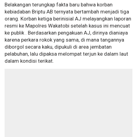
Belakangan terungkap fakta baru bahwa korban
kebiadaban Briptu AB ternyata bertambah menjadi tiga
orang. Korban ketiga berinisial AJ melayangkan laporan
resmi ke Mapolres Wakatobi setelah kasus ini mencuat
ke publik . Berdasarkan pengakuan AJ, dirinya dianiaya
karena perkara rokok yang sama, di mana tangannya
diborgol secara kaku, dipukuli di area jembatan
pelabuhan, lalu dipaksa melompat terjun ke dalam laut
dalam kondisi terikat.