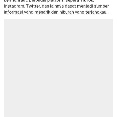
bermanfaat. Berbagai platform seperti TikTok,
Instagram, Twitter, dan lainnya dapat menjadi sumber
informasi yang menarik dan hiburan yang terjangkau.