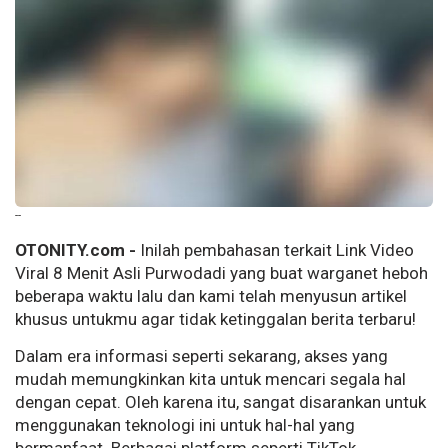
--
OTONITY.com -
Inilah pembahasan terkait Link Video
Viral 8 Menit Asli Purwodadi yang buat warganet heboh
beberapa waktu lalu dan kami telah menyusun artikel
khusus untukmu agar tidak ketinggalan berita terbaru!
Dalam era informasi seperti sekarang, akses yang
mudah memungkinkan kita untuk mencari segala hal
dengan cepat. Oleh karena itu, sangat disarankan untuk
menggunakan teknologi ini untuk hal-hal yang