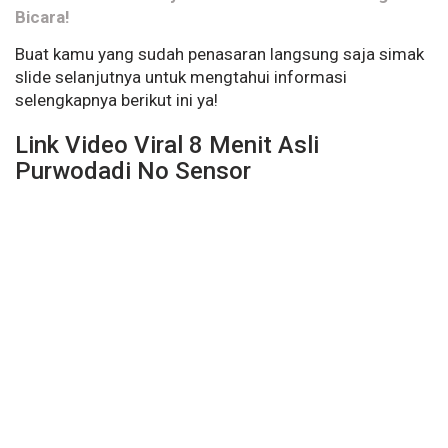
Bicara!
Buat kamu yang sudah penasaran langsung saja simak
slide selanjutnya untuk mengtahui informasi
selengkapnya berikut ini ya!
Link Video Viral 8 Menit Asli
Purwodadi No Sensor