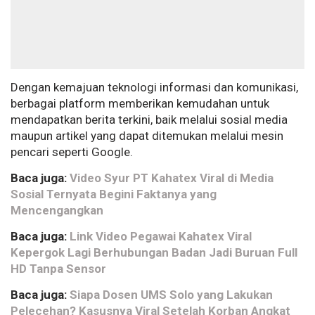
Dengan kemajuan teknologi informasi dan komunikasi,
berbagai platform memberikan kemudahan untuk
mendapatkan berita terkini, baik melalui sosial media
maupun artikel yang dapat ditemukan melalui mesin
pencari seperti Google.
Baca juga:
Video Syur PT Kahatex Viral di Media
Sosial Ternyata Begini Faktanya yang
Mencengangkan
Baca juga:
Link Video Pegawai Kahatex Viral
Kepergok Lagi Berhubungan Badan Jadi Buruan Full
HD Tanpa Sensor
Baca juga:
Siapa Dosen UMS Solo yang Lakukan
Pelecehan? Kasusnya Viral Setelah Korban Angkat