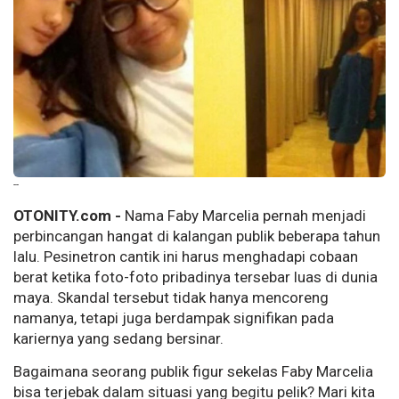
--
OTONITY.com -
Nama Faby Marcelia pernah menjadi
perbincangan hangat di kalangan publik beberapa tahun
lalu. Pesinetron cantik ini harus menghadapi cobaan
berat ketika foto-foto pribadinya tersebar luas di dunia
maya. Skandal tersebut tidak hanya mencoreng
namanya, tetapi juga berdampak signifikan pada
kariernya yang sedang bersinar.
Bagaimana seorang publik figur sekelas Faby Marcelia
bisa terjebak dalam situasi yang begitu pelik? Mari kita