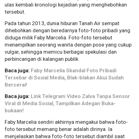
ulas kembali kronologi kejadian yang menghebohkan
tersebut.
Pada tahun 2013, dunia hiburan Tanah Air sempat
dihebohkan dengan beredarnya foto-foto pribadi yang
diduga milik Faby Marcelia. Foto-foto tersebut
menampilkan seorang wanita dengan pose yang cukup
vulgar, sehingga memicu berbagai spekulasi dan
perbincangan di kalangan publik.
Baca juga:
Faby Marcelia Skandal Foto Pribadi
Tersebar di Sosial Media, Blak-blakan Akui Sudah
Bercerai!
Baca juga:
Link Telegram Video Zalva Tanpa Sensor
Viral di Media Sosial, Tampilkan Adegan Buka-
bukaan!
Faby Marcelia sendiri akhirnya mengakui bahwa foto-
foto tersebut memang benar adalah dirinya. Ia
menjelaskan bahwa foto-foto tersebut diambil saat