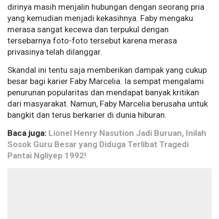
dirinya masih menjalin hubungan dengan seorang pria
yang kemudian menjadi kekasihnya. Faby mengaku
merasa sangat kecewa dan terpukul dengan
tersebarnya foto-foto tersebut karena merasa
privasinya telah dilanggar.
Skandal ini tentu saja memberikan dampak yang cukup
besar bagi karier Faby Marcelia. Ia sempat mengalami
penurunan popularitas dan mendapat banyak kritikan
dari masyarakat. Namun, Faby Marcelia berusaha untuk
bangkit dan terus berkarier di dunia hiburan.
Baca juga:
Lionel Henry Nasution Jadi Buruan, Inilah
Sosok Guru Besar yang Diduga Terlibat Tragedi
Pantai Ngliyep 1992!