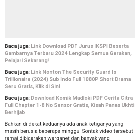
Baca juga:
Link Download PDF Jurus IKSPI Beserta
Gambarnya Terbaru 2024 Lengkap Semua Gerakan,
Pelajari Sekarang!
Baca juga:
Link Nonton The Security Guard Is
Trillionaire (2024) Sub Indo Full 1080P Short Drama
Seru Gratis, Klik di Sini
Baca juga:
Download Komik Madloki PDF Cerita Citra
Full Chapter 1-8 No Sensor Gratis, Kisah Panas Ukhti
Berhijab
Bahkan di dekat keduanya ada anak ketiganya yang
masih berusia beberapa minggu. Sontak video tersebut
ramai dibicarakan warganet dan banyak yang