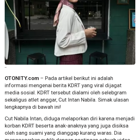
--
OTONITY.com
– Pada artikel berikut ini adalah
informasi mengenai berita KDRT yang viral dijagat
media sosial. KDRT tersebut dialami oleh selebgram
sekaligus atlet anggar, Cut Intan Nabila. Simak ulasan
lengkapnya di bawah ini!
Cut Nabila Intan, diduga melaporkan diri karena menjadi
korban KDRT beserta anak-anaknya yang juga disiksa
oleh sang suami yang dianggap kurang waras. Dia