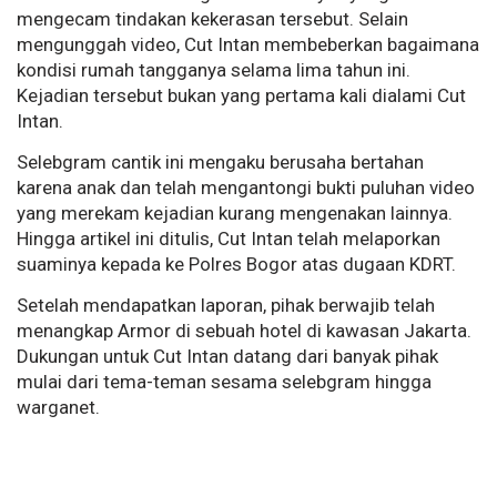
mengecam tindakan kekerasan tersebut. Selain
mengunggah video, Cut Intan membeberkan bagaimana
kondisi rumah tangganya selama lima tahun ini.
Kejadian tersebut bukan yang pertama kali dialami Cut
Intan.
Selebgram cantik ini mengaku berusaha bertahan
karena anak dan telah mengantongi bukti puluhan video
yang merekam kejadian kurang mengenakan lainnya.
Hingga artikel ini ditulis, Cut Intan telah melaporkan
suaminya kepada ke Polres Bogor atas dugaan KDRT.
Setelah mendapatkan laporan, pihak berwajib telah
menangkap Armor di sebuah hotel di kawasan Jakarta.
Dukungan untuk Cut Intan datang dari banyak pihak
mulai dari tema-teman sesama selebgram hingga
warganet.