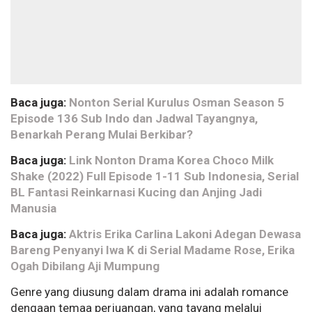
Baca juga:
Nonton Serial Kurulus Osman Season 5
Episode 136 Sub Indo dan Jadwal Tayangnya,
Benarkah Perang Mulai Berkibar?
Baca juga:
Link Nonton Drama Korea Choco Milk
Shake (2022) Full Episode 1-11 Sub Indonesia, Serial
BL Fantasi Reinkarnasi Kucing dan Anjing Jadi
Manusia
Baca juga:
Aktris Erika Carlina Lakoni Adegan Dewasa
Bareng Penyanyi Iwa K di Serial Madame Rose, Erika
Ogah Dibilang Aji Mumpung
Genre yang diusung dalam drama ini adalah romance
dengaan temaa perjuangan, yang tayang melalui