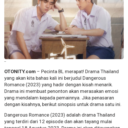
--
OTONITY.com
– Pecinta BL merapat! Drama Thailand
yang akan kita bahas kali ini berjudul Dangerous
Romance (2023) yang hadir dengan kisah menarik.
Drama ini membuat penonton akan merasakan emosi
yang mendalam kepada pemainnya. Jika penasaran
dengan kisahnya, berikut sinopsis untuk drama satu ini.
Dangerous Romance (2023) adalah drama Thailand
yang terdiri dari 12 episode dan akan tayang mulai