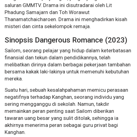
saluran GMMTV. Drama ini disutradarai oleh Lit
Phadung Samajarn dan Toh Worawut
Thanamatchaicharoen. Drama ini menghadirkan kisah
misteri dan cinta sekelompok remaja.
Sinopsis Dangerous Romance (2023)
Sailom, seorang pelajar yang hidup dalam keterbatasan
finansial dan tekun dalam pendidikannya, telah
melibatkan dirinya dalam berbagai pekerjaan tambahan
bersama kakak laki-lakinya untuk memenuhi kebutuhan
mereka.
Suatu hari, sebuah kesalahpahaman memicu perasaan
negatifnya terhadap Kanghan, seorang individu yang
sering mengganggu di sekolah. Namun, takdir
memainkan peran penting saat Sailom diberikan
tawaran uang besar yang sulit ditolak, sehingga ia
akhirnya menerima peran sebagai guru privat bagi
Kanghan.