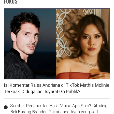
FOKUS
Isi Komentar Raisa Andriana di TikTok Mathis Molinie
Terkuak, Diduga jadi Isyarat Go Publik?
Sumber Penghasilan Asila Maisa Apa Saja? Dituding
Beli Barang Branded Pakai Uang Ayah yang Jadi