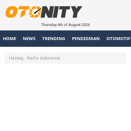
Thursday 6th of August 2026
HOME
NEWS
TRENDING
PENDIDIKAN
OTOMOTIF
Hastag
#artis indonesia