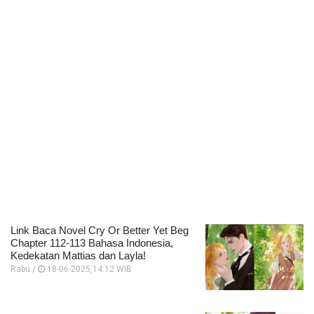
Link Baca Novel Cry Or Better Yet Beg
Chapter 112-113 Bahasa Indonesia,
Kedekatan Mattias dan Layla!
Rabu /
18-06-2025,14:12 WIB