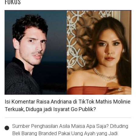
FOKUS
Isi Komentar Raisa Andriana di TikTok Mathis Molinie
Terkuak, Diduga jadi Isyarat Go Publik?
Sumber Penghasilan Asila Maisa Apa Saja? Dituding
Beli Barang Branded Pakai Uang Ayah yang Jadi