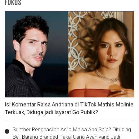
FOKUS
Isi Komentar Raisa Andriana di TikTok Mathis Molinie
Terkuak, Diduga jadi Isyarat Go Publik?
Sumber Penghasilan Asila Maisa Apa Saja? Dituding
Beli Barang Branded Pakai Uang Ayah yang Jadi