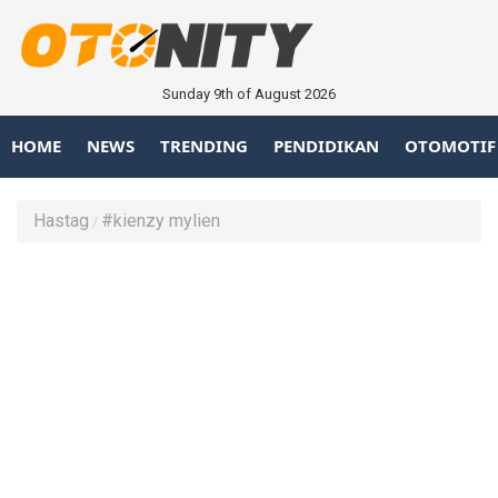
Sunday 9th of August 2026
HOME
NEWS
TRENDING
PENDIDIKAN
OTOMOTIF
Hastag
#kienzy mylien